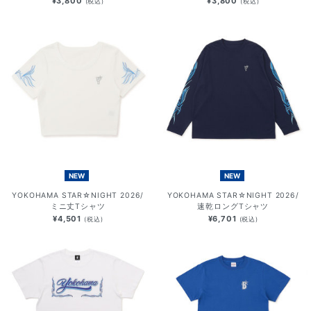
¥3,800
¥3,800
(税込)
(税込)
NEW
NEW
YOKOHAMA STAR☆NIGHT 2026/
YOKOHAMA STAR☆NIGHT 2026/
ミニ丈Tシャツ
速乾ロングTシャツ
¥4,501
¥6,701
(税込)
(税込)