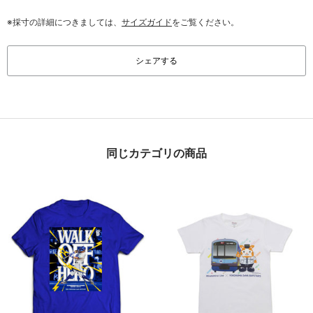
※採寸の詳細につきましては、
サイズガイド
をご覧ください。
シェアする
同じカテゴリの商品