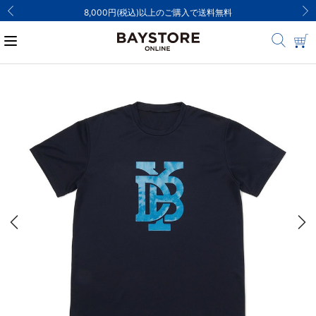
8,000円(税込)以上のご購入で送料無料