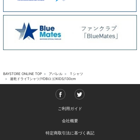
BAYSTORE ONLINE TOP
アパレル
Ｔシャツ
速乾ドライTシャツ/YDBロゴ/KIDS/130cm
ご利用ガイド
会社概要
特定商取引法に基づく表記