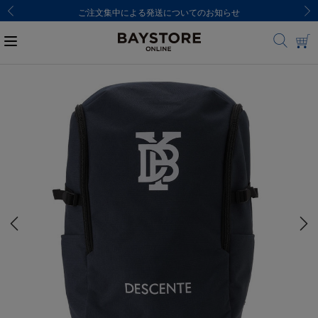
ご注文集中による発送についてのお知らせ