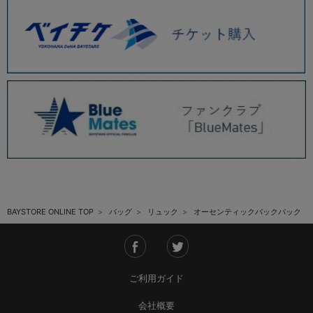
BAYSTORE ONLINE TOP
バッグ
リュック
オーセンティックバックパック
ご利用ガイド
会社概要