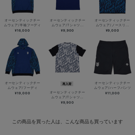
オーセンティックチー
オーセンティックチー
オーセンティックチー
ムウェア/半袖フーディ
ムウェア/Tシャツ...
ムウェア/ノースリ...
¥16,000
¥9,900
¥9,000
オーセンティックチー
オーセンティックチー
再入荷
ムウェア/フーディ
ムウェア/ハーフパンツ
オーセンティックチー
¥19,000
¥11,000
ムウェア/Tシャツ...
¥9,900
この商品を買った人は、こんな商品も買っています