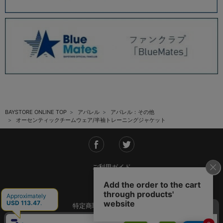
BAYSTORE ONLINE TOP
アパレル
アパレル：その他
オーセンティックチームウェア/半袖トレーニングジャケット
ご利用ガイド
会社概要
特定商取引法に基づく表記