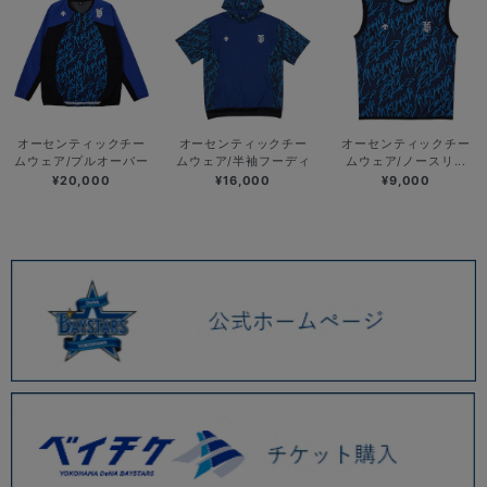
オーセンティックチー
オーセンティックチー
オーセンティックチー
ムウェア/プルオーバー
ムウェア/半袖フーディ
ムウェア/ノースリ...
¥20,000
¥16,000
¥9,000