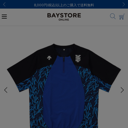
8,000円(税込)以上のご購入で送料無料