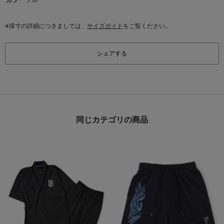
※採寸の詳細につきましては、
サイズガイド
をご覧ください。
シェアする
同じカテゴリの商品