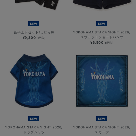
NEW
NEW
甚平上下セット/しじら織
YOKOHAMA STAR☆NIGHT 2026/
スウェットショートパンツ
¥9,300
(税込)
¥6,500
(税込)
NEW
NEW
YOKOHAMA STAR☆NIGHT 2026/
YOKOHAMA STAR☆NIGHT 2026/
ドッグシャツ
スカーフ