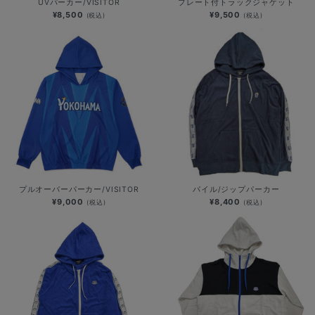
UVパーカー/VISITOR
プレート付トラックジャケット
¥8,500
¥9,500
(税込)
(税込)
プルオーバーパーカー/VISITOR
パイル/ジップパーカー
¥9,000
¥8,400
(税込)
(税込)