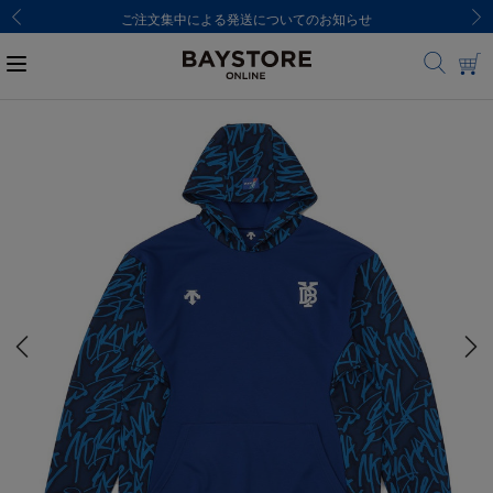
ご注文集中による発送についてのお知らせ