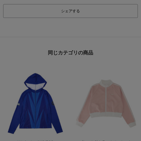
シェアする
同じカテゴリの商品