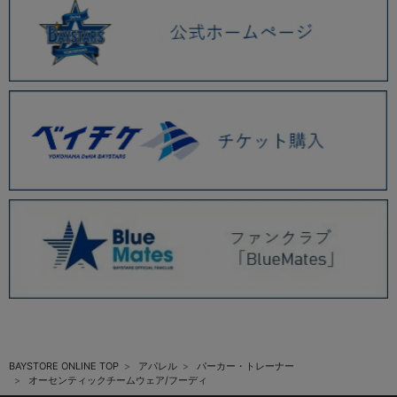
BAYSTORE ONLINE TOP
アパレル
パーカー・トレーナー
オーセンティックチームウェア/フーディ