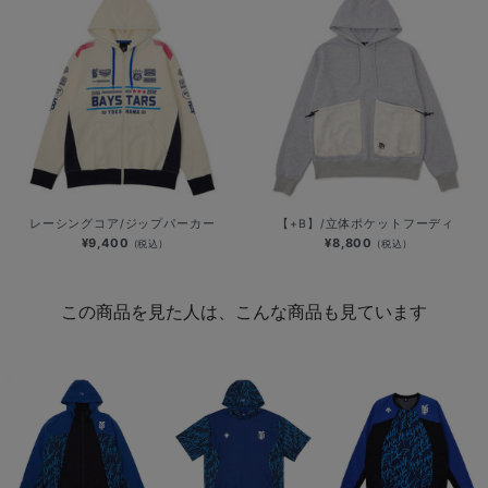
レーシングコア/ジップパーカー
【+B】/立体ポケットフーディ
¥9,400
¥8,800
(税込)
(税込)
この商品を見た人は、こんな商品も見ています