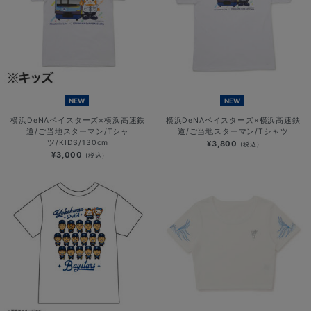
NEW
NEW
横浜DeNAベイスターズ×横浜高速鉄
横浜DeNAベイスターズ×横浜高速鉄
道/ご当地スターマン/Tシャ
道/ご当地スターマン/Tシャツ
ツ/KIDS/130cm
¥3,800
(税込)
¥3,000
(税込)