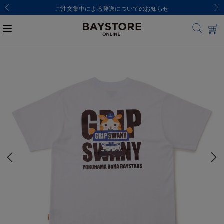
ご注文集中による発送についてのお知らせ