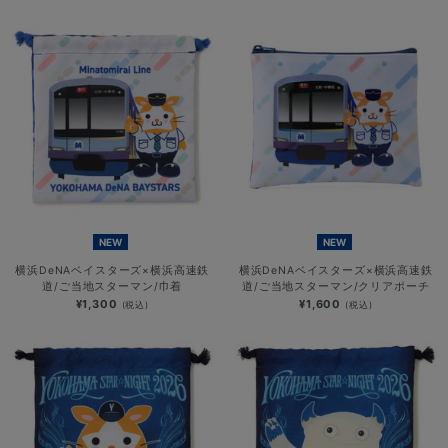
NEW
NEW
横浜DeNAベイスターズ×横浜高速鉄
横浜DeNAベイスターズ×横浜高速鉄
道/ご当地スターマン/巾着
道/ご当地スターマン/クリアポーチ
¥1,300
¥1,600
(税込)
(税込)