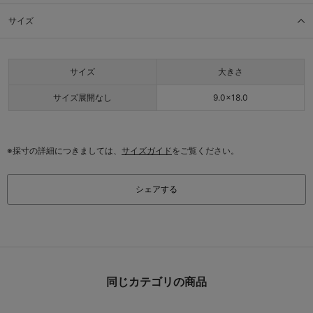
サイズ
サイズ
大きさ
サイズ展開なし
9.0×18.0
※採寸の詳細につきましては、
サイズガイド
をご覧ください。
シェアする
同じカテゴリの商品