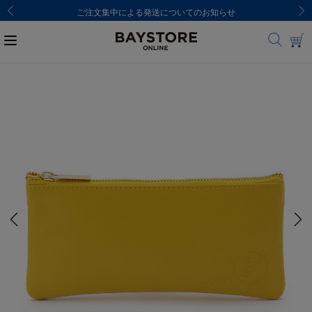
ご注文集中による発送についてのお知らせ