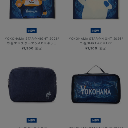
NEW
NEW
YOKOHAMA STAR☆NIGHT 2026/
YOKOHAMA STAR☆NIGHT 2026/
巾着/DB.スターマン＆DB.キララ
巾着/BART＆CHAPY
¥1,300
¥1,300
(税込)
(税込)
NEW
NEW