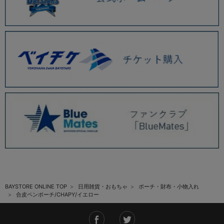
BAYSTORE ONLINE TOP
日用雑貨・おもちゃ
ポーチ・財布・小物入れ
合皮ペンポーチ/CHAPY/イエロー