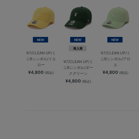
NEW
NEW
NEW
再入荷
’47/CLEAN UP/ミ
’47/CLEAN UP/ミ
ニBシンボル/イエ
ニBシンボル/アロ
’47/CLEAN UP/ミ
ロー
エ
ニBシンボル/ダー
¥4,800
¥4,800
(税込)
(税込)
クグリーン
¥4,800
(税込)