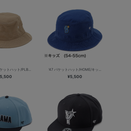
ケットハット/PLB...
’47 バケットハット/HOME/キッ...
5,500
¥5,500