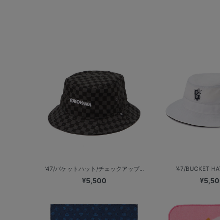
’47/バケットハット/チェックアップ...
’47/BUCKET HA
¥5,500
¥5,5