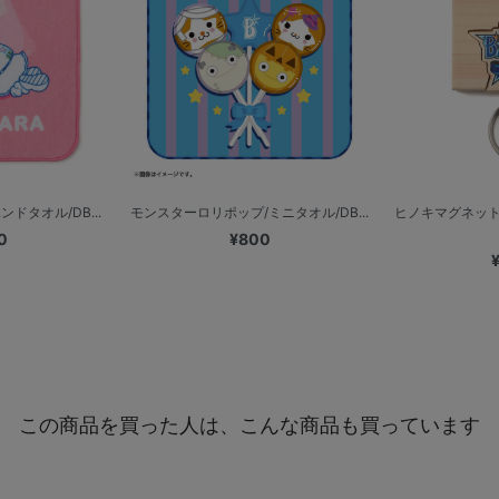
ドタオル/DB...
モンスターロリポップ/ミニタオル/DB...
ヒノキマグネット
0
¥800
この商品を買った人は、こんな商品も買っています