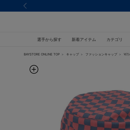
選手から探す
新着アイテム
カテゴリ
BAYSTORE ONLINE TOP
キャップ
ファッションキャップ
’4