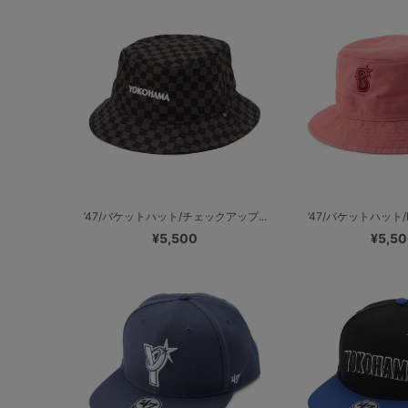
’47/バケットハット/チェックアップ...
’47/バケットハット/
¥5,500
¥5,5