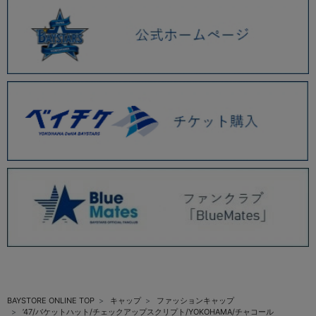
BAYSTORE ONLINE TOP
キャップ
ファッションキャップ
’47/バケットハット/チェックアップスクリプト/YOKOHAMA/チャコール