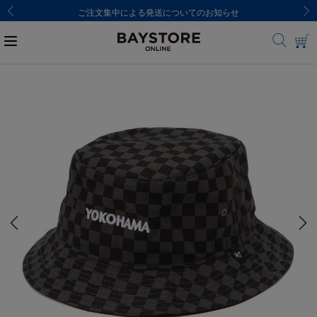
ご注文集中による発送についてのお知らせ