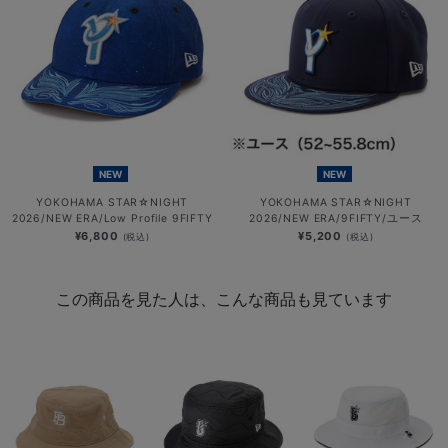
NEW
NEW
YOKOHAMA STAR☆NIGHT
YOKOHAMA STAR☆NIGHT
2026/NEW ERA/Low Profile 9FIFTY
2026/NEW ERA/9FIFTY/ユース
¥6,800
¥5,200
(税込)
(税込)
この商品を見た人は、こんな商品も見ています