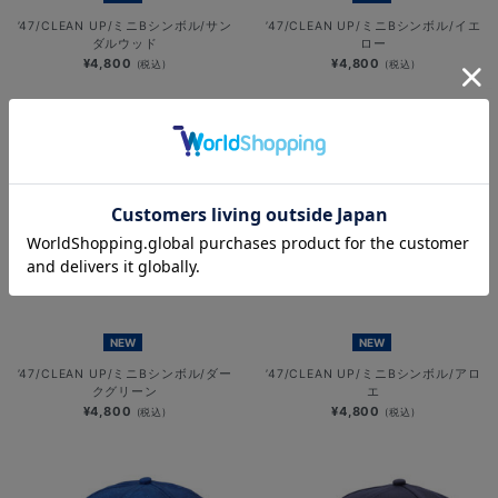
’47/CLEAN UP/ミニBシンボル/サン
’47/CLEAN UP/ミニBシンボル/イエ
ダルウッド
ロー
¥4,800
¥4,800
(税込)
(税込)
NEW
NEW
’47/CLEAN UP/ミニBシンボル/ダー
’47/CLEAN UP/ミニBシンボル/アロ
クグリーン
エ
¥4,800
¥4,800
(税込)
(税込)