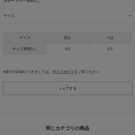
カラー
カラー展開なし
サイズ
サイズ
高さ
つば
サイズ展開なし
9.0
5.0
※採寸の詳細につきましては、
サイズガイド
をご覧ください。
シェアする
同じカテゴリの商品