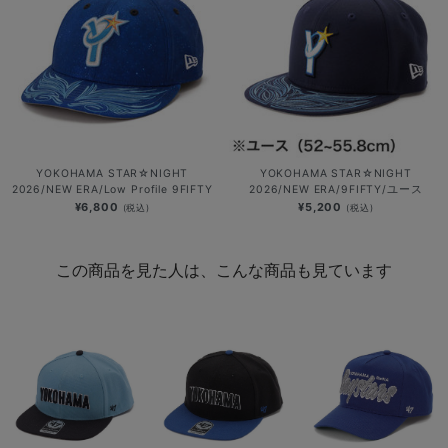
YOKOHAMA STAR☆NIGHT
YOKOHAMA STAR☆NIGHT
2026/NEW ERA/Low Profile 9FIFTY
2026/NEW ERA/9FIFTY/ユース
¥6,800
¥5,200
(税込)
(税込)
この商品を見た人は、こんな商品も見ています