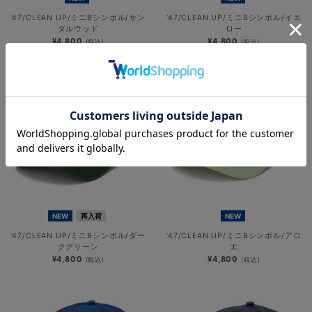
’47/CLEAN UP/ミニBシンボル/サン
’47/CLEAN UP/ミニBシンボル/イエ
ダルウッド
ロー
¥4,800
¥4,800
(税込)
(税込)
NEW
再入荷
NEW
’47/CLEAN UP/ミニBシンボル/ダー
’47/CLEAN UP/ミニBシンボル/アロ
クグリーン
エ
¥4,800
¥4,800
(税込)
(税込)