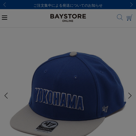
ご注文集中による発送についてのお知らせ