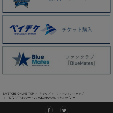
BAYSTORE ONLINE TOP
キャップ
ファッションキャップ
’47/CAPTAIN/ツートン/YOKOHAMA/ロイヤル×グレー