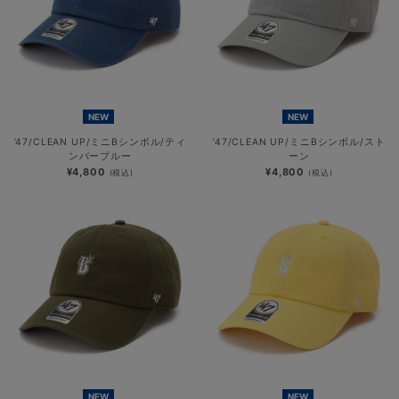
NEW
NEW
’47/CLEAN UP/ミニBシンボル/ティ
’47/CLEAN UP/ミニBシンボル/スト
ンバーブルー
ーン
¥4,800
¥4,800
(税込)
(税込)
NEW
NEW