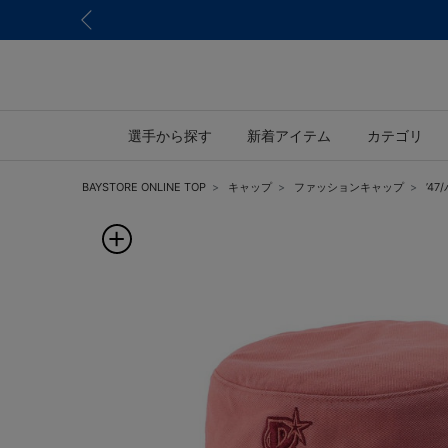
選手から探す
新着アイテム
カテゴリ
BAYSTORE ONLINE TOP
キャップ
ファッションキャップ
’4