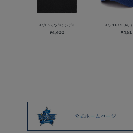
’47/Tシャツ/Bシンボル
’47/CLEAN UP/
¥4,400
¥4,8