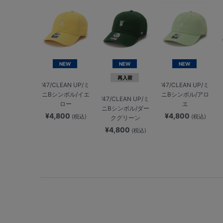
NEW
NEW
NEW
再入荷
’47/CLEAN UP/ミ
’47/CLEAN UP/ミ
ニBシンボル/イエ
ニBシンボル/アロ
’47/CLEAN UP/ミ
ロー
エ
ニBシンボル/ダー
¥4,800
¥4,800
(税込)
(税込)
クグリーン
¥4,800
(税込)