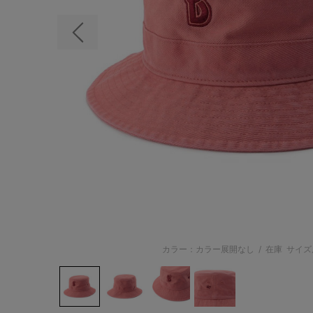
前の画像
カラー：カラー展開なし
/
在庫
サイズ