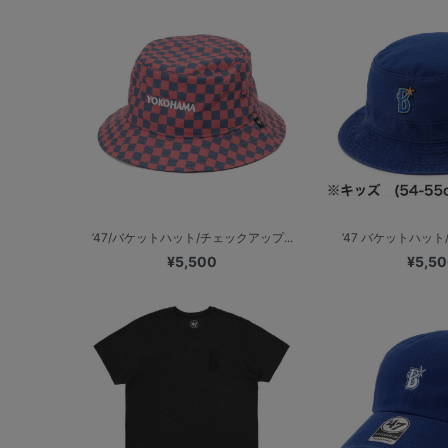
’47/バケットハット/チェックアップ...
’47 バケットハット/
¥5,500
¥5,5