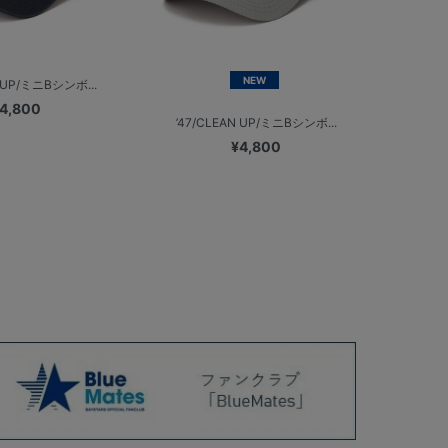
NEW
N UP/ミニBシンボ...
4,800
’47/CLEAN UP/ミニBシンボ...
¥4,800