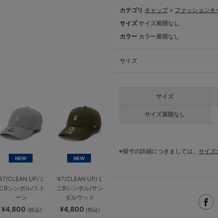
カテゴリ
キャップ
>
ファッションキ
サイズ
サイズ展開なし
カラー
カラー展開なし
サイズ
サイズ
サイズ展開なし
※採寸の詳細につきましては、
サイズ
NEW
NEW
’47/CLEAN UP/ミ
’47/CLEAN UP/ミ
ニBシンボル/スト
ニBシンボル/サン
ーン
ダルウッド
¥4,800
¥4,800
(税込)
(税込)