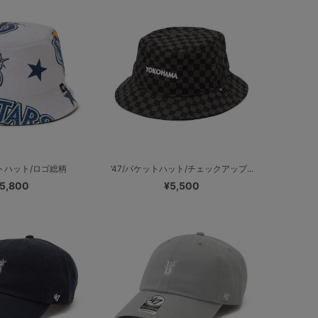
ットハット/ロゴ総柄
’47/バケットハット/チェックアップ...
5,800
¥5,500