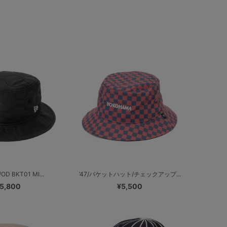
OD BKT01 MI...
’47/バケットハット/チェックアップ...
5,800
¥5,500