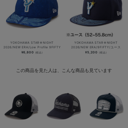
YOKOHAMA STAR☆NIGHT
YOKOHAMA STAR☆NIGHT
2026/NEW ERA/Low Profile 9FIFTY
2026/NEW ERA/9FIFTY/ユース
¥6,800
¥5,200
(税込)
(税込)
この商品を見た人は、こんな商品も見ています