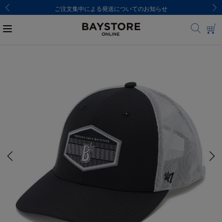
ご注文集中による発送についてのお知らせ