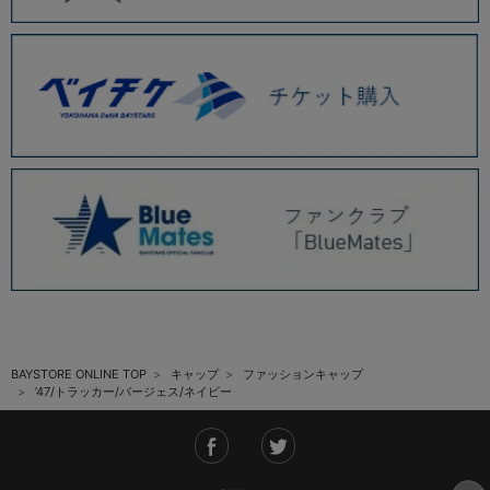
BAYSTORE ONLINE TOP
キャップ
ファッションキャップ
’47/トラッカー/バージェス/ネイビー