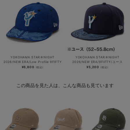
YOKOHAMA STAR☆NIGHT
YOKOHAMA STAR☆NIGHT
2026/NEW ERA/Low Profile 9FIFTY
2026/NEW ERA/9FIFTY/ユース
¥6,800
¥5,200
(税込)
(税込)
この商品を見た人は、こんな商品も見ています