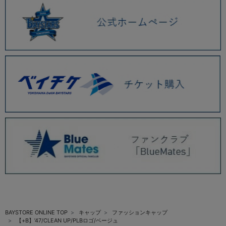
BAYSTORE ONLINE TOP
キャップ
ファッションキャップ
【+B】’47/CLEAN UP/PLBロゴ/ベージュ