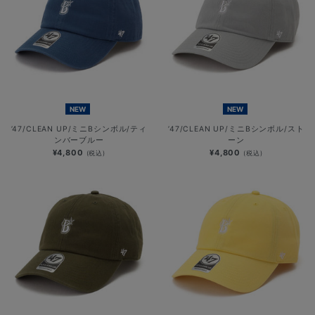
NEW
NEW
’47/CLEAN UP/ミニBシンボル/ティ
’47/CLEAN UP/ミニBシンボル/スト
ンバーブルー
ーン
¥4,800
¥4,800
(税込)
(税込)