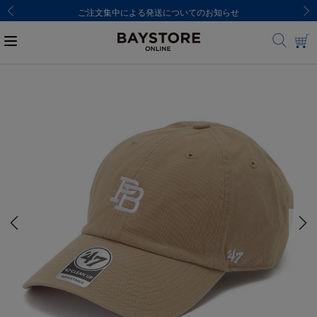
ご注文集中による発送についてのお知らせ