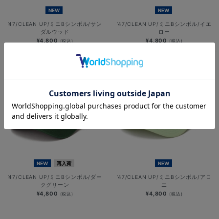
NEW
NEW
’47/CLEAN UP/ミニBシンボル/サン
’47/CLEAN UP/ミニBシンボル/イエ
ダルウッド
ロー
¥4,800
¥4,800
(税込)
(税込)
NEW
再入荷
NEW
’47/CLEAN UP/ミニBシンボル/ダー
’47/CLEAN UP/ミニBシンボル/アロ
クグリーン
エ
¥4,800
¥4,800
(税込)
(税込)