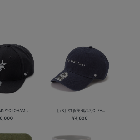
AIN/YOKOHAM...
【+B】/加賀美 健/’47/CLEA...
6,000
¥4,800