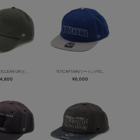
/CLEAN UP/と...
’47/CAPTAIN/ツートン/YO...
4,800
¥6,000