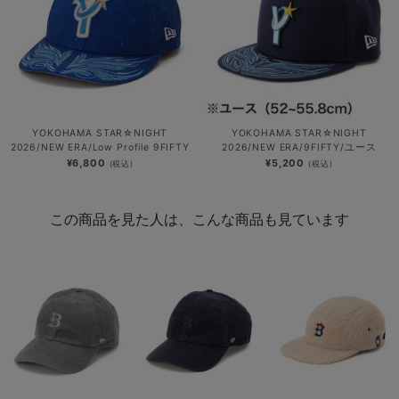
YOKOHAMA STAR☆NIGHT
YOKOHAMA STAR☆NIGHT
2026/NEW ERA/Low Profile 9FIFTY
2026/NEW ERA/9FIFTY/ユース
¥6,800
¥5,200
(税込)
(税込)
この商品を見た人は、こんな商品も見ています