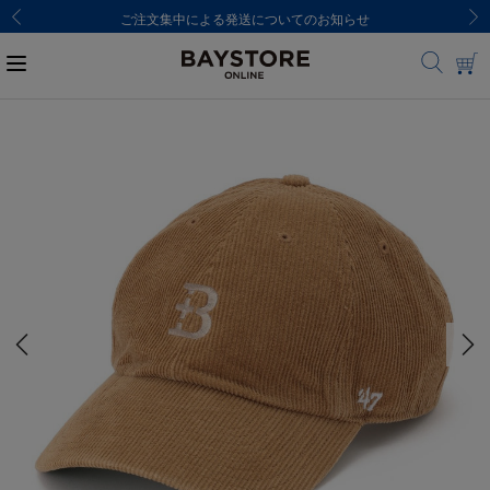
ご注文集中による発送についてのお知らせ