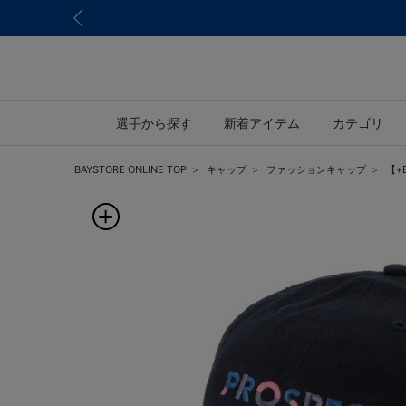
選手から探す
新着アイテム
カテゴリ
BAYSTORE ONLINE TOP
キャップ
ファッションキャップ
【+