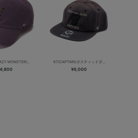
ZY MONSTER/...
’47/CAPTAIN/ダスティッドダ...
4,800
¥6,000