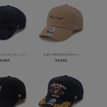
コーデュロイキャップ...
【+B】/PROSPECT/’47キャ...
4,800
¥4,800