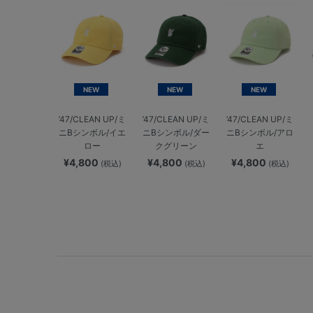
NEW
NEW
NEW
’47/CLEAN UP/ミ
’47/CLEAN UP/ミ
’47/CLEAN UP/ミ
ニBシンボル/イエ
ニBシンボル/ダー
ニBシンボル/アロ
ロー
クグリーン
エ
¥4,800
¥4,800
¥4,800
(税込)
(税込)
(税込)