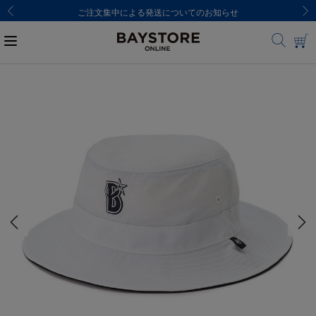
ご注文集中による発送についてのお知らせ