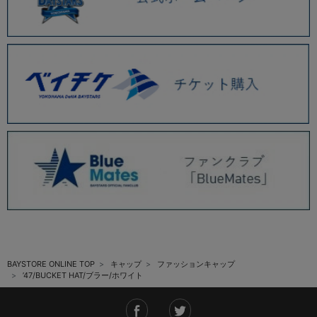
BAYSTORE ONLINE TOP
キャップ
ファッションキャップ
’47/BUCKET HAT/ブラー/ホワイト