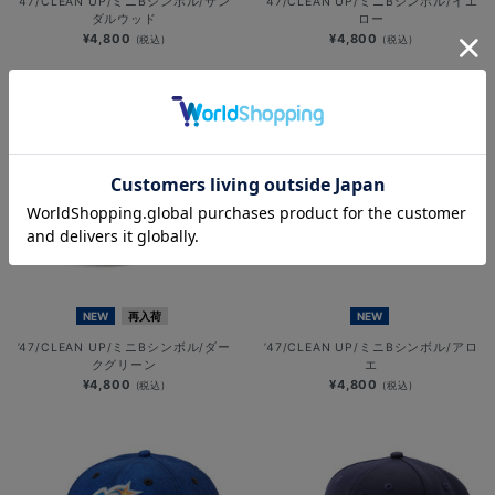
’47/CLEAN UP/ミニBシンボル/サン
’47/CLEAN UP/ミニBシンボル/イエ
ダルウッド
ロー
¥4,800
¥4,800
(税込)
(税込)
NEW
再入荷
NEW
’47/CLEAN UP/ミニBシンボル/ダー
’47/CLEAN UP/ミニBシンボル/アロ
クグリーン
エ
¥4,800
¥4,800
(税込)
(税込)