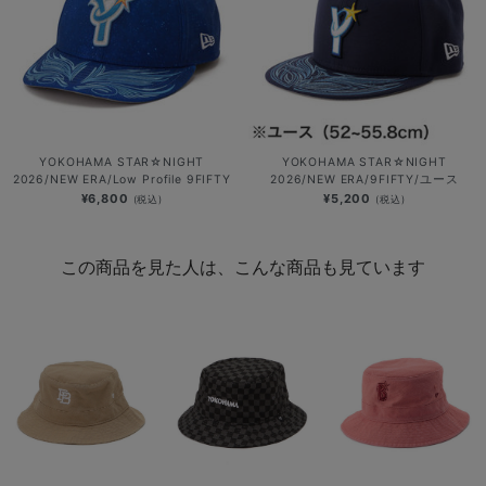
YOKOHAMA STAR☆NIGHT
YOKOHAMA STAR☆NIGHT
2026/NEW ERA/Low Profile 9FIFTY
2026/NEW ERA/9FIFTY/ユース
¥6,800
¥5,200
(税込)
(税込)
この商品を見た人は、こんな商品も見ています