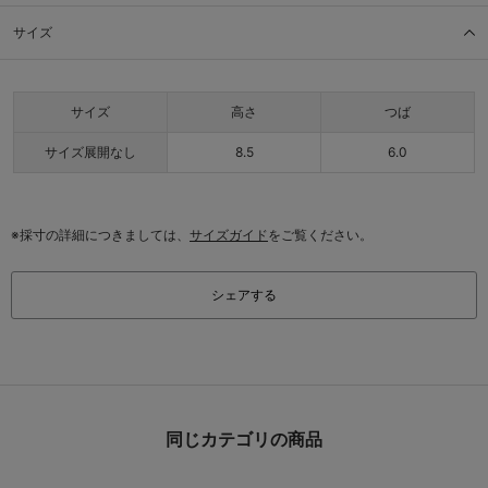
サイズ
サイズ
高さ
つば
サイズ展開なし
8.5
6.0
※採寸の詳細につきましては、
サイズガイド
をご覧ください。
シェアする
同じカテゴリの商品