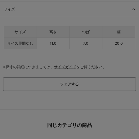
サイズ
サイズ
高さ
つば
幅
サイズ展開なし
11.0
7.0
20.0
※採寸の詳細につきましては、
サイズガイド
をご覧ください。
シェアする
同じカテゴリの商品