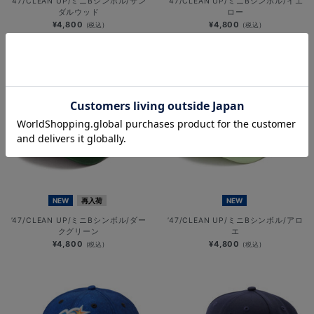
’47/CLEAN UP/ミニBシンボル/サン
’47/CLEAN UP/ミニBシンボル/イエ
ダルウッド
ロー
¥4,800
¥4,800
(税込)
(税込)
NEW
再入荷
NEW
’47/CLEAN UP/ミニBシンボル/ダー
’47/CLEAN UP/ミニBシンボル/アロ
クグリーン
エ
¥4,800
¥4,800
(税込)
(税込)