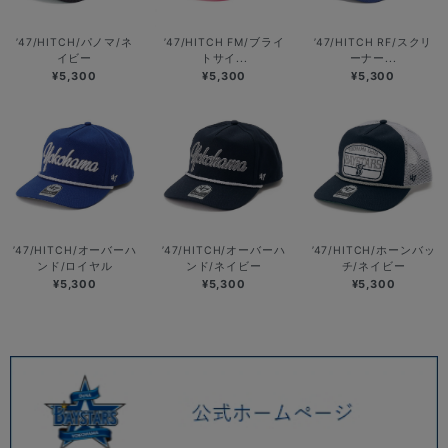
’47/HITCH/パノマ/ネ
’47/HITCH FM/ブライ
’47/HITCH RF/スクリ
イビー
トサイ...
ーナー...
¥5,300
¥5,300
¥5,300
’47/HITCH/オーバーハ
’47/HITCH/オーバーハ
’47/HITCH/ホーンバッ
ンド/ロイヤル
ンド/ネイビー
チ/ネイビー
¥5,300
¥5,300
¥5,300