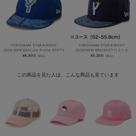
YOKOHAMA STAR☆NIGHT
YOKOHAMA STAR☆NIGHT
2026/NEW ERA/Low Profile 9FIFTY
2026/NEW ERA/9FIFTY/ユース
¥6,800
¥5,200
(税込)
(税込)
この商品を見た人は、こんな商品も見ています