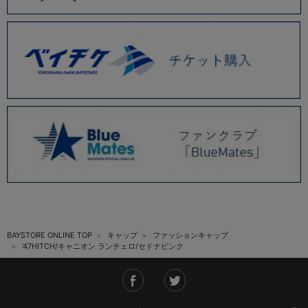
BAYSTORE ONLINE TOP
キャップ
ファッションキャップ
’47HITCH/キャニオン ランチェロ/セドナピンク