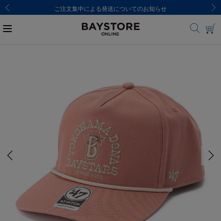
ご注文集中による発送についてのお知らせ