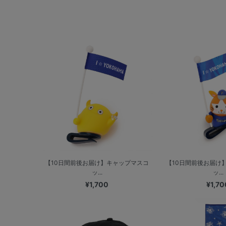
【10日間前後お届け】キャップマスコ
【10日間前後お届け
ッ...
ッ...
¥1,700
¥1,70