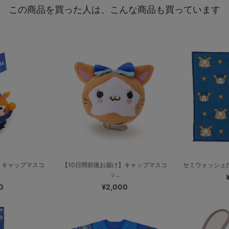
この商品を買った人は、こんな商品も買っています
】キャップマスコ
【10日間前後お届け】キャップマスコ
セミウォッシュたお
ッ...
0
¥2,000