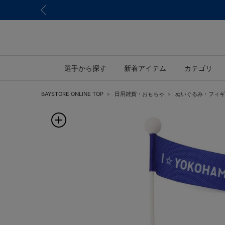
選手から探す
新着アイテム
カテゴリ
BAYSTORE ONLINE TOP
日用雑貨・おもちゃ
ぬいぐるみ・フィギ