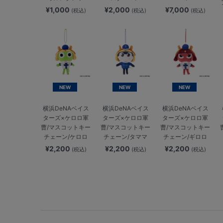
¥1,000
¥2,000
¥7,000
(税込)
(税込)
(税込)
NEW
NEW
NEW
横浜DeNAベイス
横浜DeNAベイス
横浜DeNAベイス
ターズ×ケロロ軍
ターズ×ケロロ軍
ターズ×ケロロ軍
曹/マスコットキー
曹/マスコットキー
曹/マスコットキー
チェーン/ケロロ
チェーン/タママ
チェーン/ギロロ
¥2,200
¥2,200
¥2,200
(税込)
(税込)
(税込)