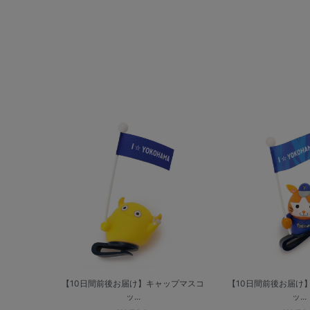
【10日間前後お届け】キャップマスコ
【10日間前後お届け
ッ...
ッ...