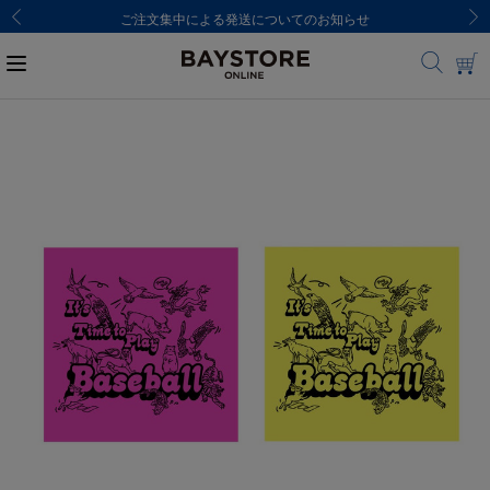
ご注文集中による発送についてのお知らせ