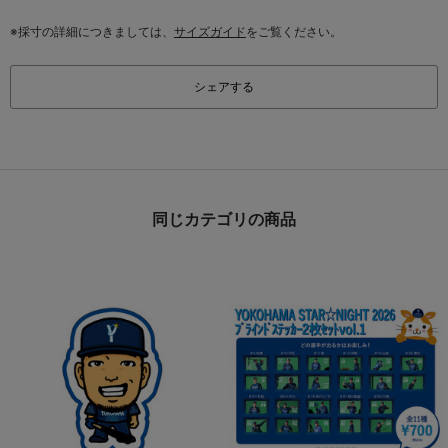
※採寸の詳細につきましては、
サイズガイド
をご覧ください。
シェアする
同じカテゴリの商品