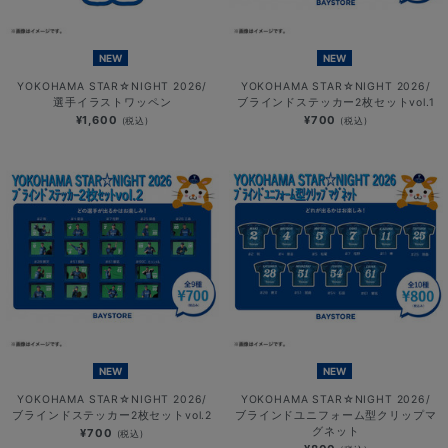
NEW
NEW
YOKOHAMA STAR☆NIGHT 2026/
YOKOHAMA STAR☆NIGHT 2026/
選手イラストワッペン
ブラインドステッカー2枚セットvol.1
¥1,600
¥700
(税込)
(税込)
NEW
NEW
YOKOHAMA STAR☆NIGHT 2026/
YOKOHAMA STAR☆NIGHT 2026/
ブラインドステッカー2枚セットvol.2
ブラインドユニフォーム型クリップマ
グネット
¥700
(税込)