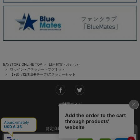
BAYSTORE ONLINE TOP
日用雑貨・おもちゃ
ワッペン・ステッカー・マグネット
【+B】/12球団モチーフ/ステッカーセット
ご利用ガイド
会社概要
特定商取引法に基づく表記