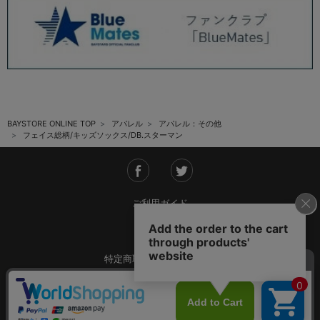
BAYSTORE ONLINE TOP
アパレル
アパレル：その他
フェイス総柄/キッズソックス/DB.スターマン
ご利用ガイド
会社概要
特定商取引法に基づく表記
ご利用規約
個人情報保護方針