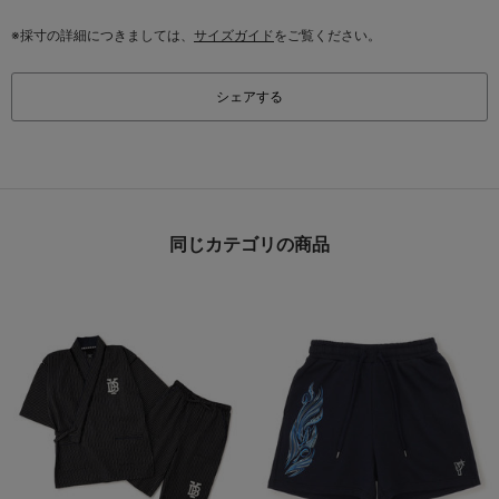
※採寸の詳細につきましては、
サイズガイド
をご覧ください。
シェアする
同じカテゴリの商品