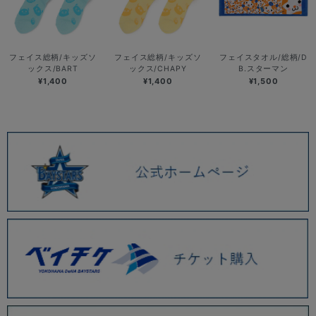
フェイス総柄/キッズソ
フェイス総柄/キッズソ
フェイスタオル/総柄/D
ックス/BART
ックス/CHAPY
B.スターマン
¥1,400
¥1,400
¥1,500