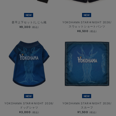
NEW
NEW
甚平上下セット/しじら織
YOKOHAMA STAR☆NIGHT 2026/
スウェットショートパンツ
¥9,300
(税込)
¥6,500
(税込)
NEW
NEW
YOKOHAMA STAR☆NIGHT 2026/
YOKOHAMA STAR☆NIGHT 2026/
ドッグシャツ
スカーフ
¥3,000
¥1,500
(税込)
(税込)