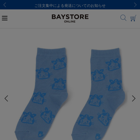
ご注文集中による発送についてのお知らせ