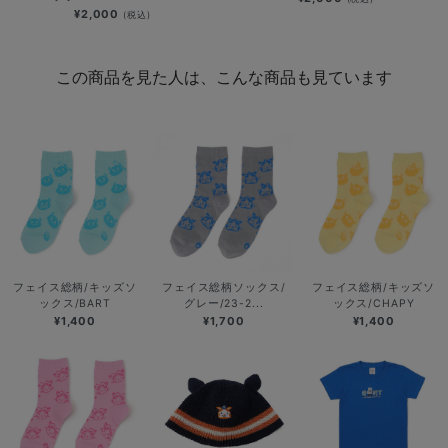
¥2,000
(税込)
この商品を見た人は、こんな商品も見ています
フェイス総柄/キッズソ
フェイス総柄ソックス/
フェイス総柄/キッズソ
ックス/BART
グレー/23-2...
ックス/CHAPY
¥1,400
¥1,700
¥1,400