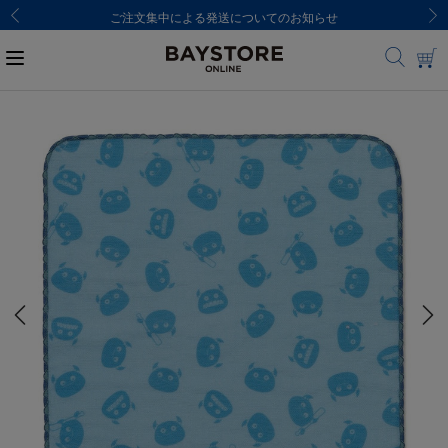
ご注文集中による発送についてのお知らせ