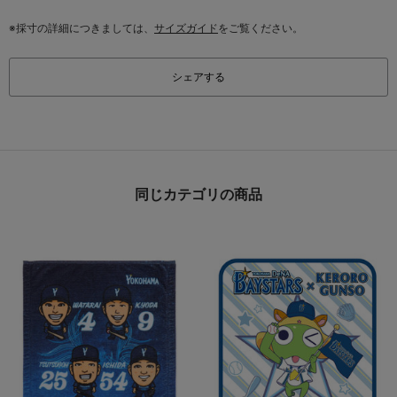
※採寸の詳細につきましては、
サイズガイド
をご覧ください。
シェアする
同じカテゴリの商品