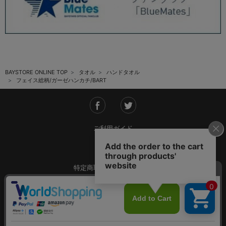
BAYSTORE ONLINE TOP
タオル
ハンドタオル
フェイス総柄/ガーゼハンカチ/BART
ご利用ガイド
会社概要
特定商取引法に基づく表記
ご利用規約
個人情報保護方針