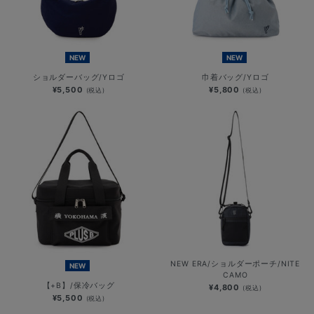
NEW
NEW
ショルダーバッグ/Yロゴ
巾着バッグ/Yロゴ
¥5,500
¥5,800
(税込)
(税込)
NEW ERA/ショルダーポーチ/NITE
NEW
CAMO
【+B】/保冷バッグ
¥4,800
(税込)
¥5,500
(税込)