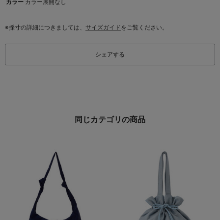
カラー
カラー展開なし
※採寸の詳細につきましては、
サイズガイド
をご覧ください。
シェアする
同じカテゴリの商品