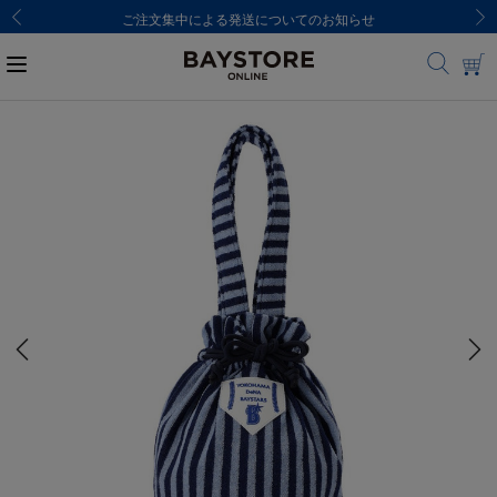
ご注文集中による発送についてのお知らせ