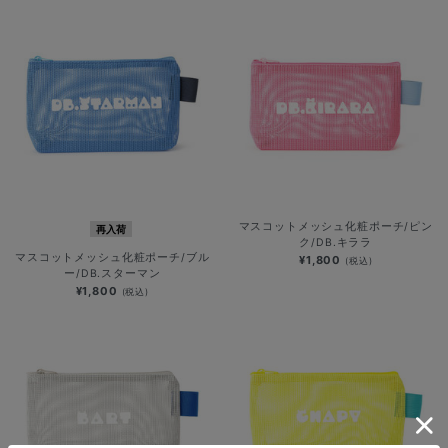
マスコットメッシュ化粧ポーチ/ピン
再入荷
ク/DB.キララ
マスコットメッシュ化粧ポーチ/ブル
¥1,800
(税込)
ー/DB.スターマン
¥1,800
(税込)