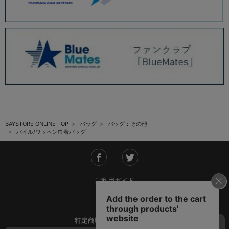
BAYSTORE ONLINE TOP
バッグ
バッグ：その他
パイル/ワッペン巾着バッグ
ご利用ガイド
会社概要
特定商取引法に基づく表記