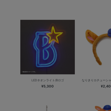
LEDネオンライト/Bロゴ
なりきりカチューシャ
¥5,300
¥2,4