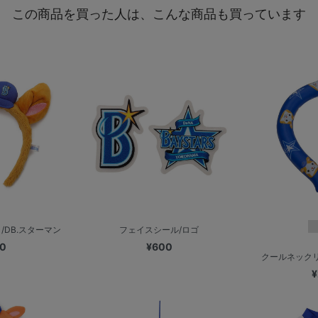
この商品を買った人は、こんな商品も買っています
/DB.スターマン
フェイスシール/ロゴ
00
¥600
クールネックリ
¥