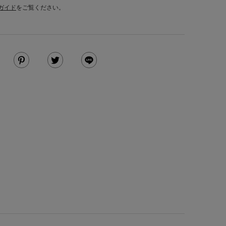
ガイド
をご覧ください。