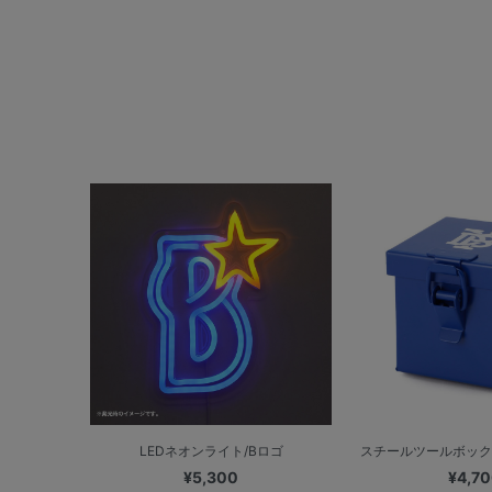
LEDネオンライト/Bロゴ
スチールツールボック
¥5,300
¥4,7