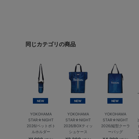
同じカテゴリの商品
NEW
NEW
NEW
YOKOHAMA
YOKOHAMA
YOKOHAMA
STAR☆NIGHT
STAR☆NIGHT
STAR☆NIGHT
2026/ペットボト
2026/BOXティッ
2026/縦型クーラ
ルホルダー
シュケース
ーバッグ