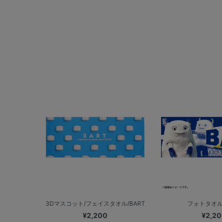
3Dマスコット/フェイスタオル/BART
フォトタオル/
¥2,200
¥2,2