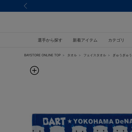
選手から探す
新着アイテム
カテゴリ
BAYSTORE ONLINE TOP
タオル
フェイスタオル
ぎゅうぎゅうB