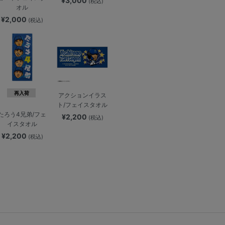
¥3,000
(税込)
オル
¥2,000
(税込)
再入荷
アクションイラス
ト/フェイスタオル
たろう4兄弟/フェ
¥2,200
(税込)
イスタオル
¥2,200
(税込)