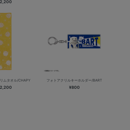
2,200
リムタオル/CHAPY
フォトアクリルキーホルダー/BART
2,200
¥800