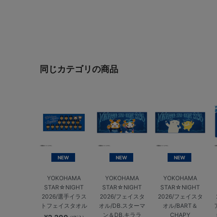
同じカテゴリの商品
NEW
NEW
NEW
YOKOHAMA
YOKOHAMA
YOKOHAMA
STAR☆NIGHT
STAR☆NIGHT
STAR☆NIGHT
2026/選手イラス
2026/フェイスタ
2026/フェイスタ
トフェイスタオル
オル/DB.スターマ
オル/BART＆
ン＆DB.キララ
CHAPY