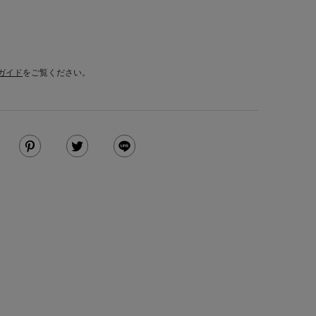
ガイド
をご覧ください。