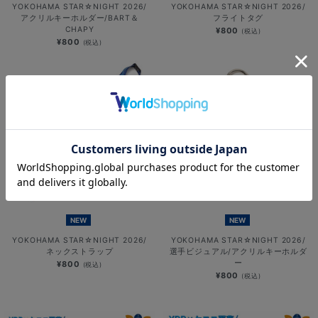
YOKOHAMA STAR☆NIGHT 2026/
YOKOHAMA STAR☆NIGHT 2026/
アクリルキーホルダー/BART＆
フライトタグ
CHAPY
¥800
(税込)
¥800
(税込)
NEW
NEW
YOKOHAMA STAR☆NIGHT 2026/
YOKOHAMA STAR☆NIGHT 2026/
ネックストラップ
選手ビジュアル/アクリルキーホルダ
ー
¥800
(税込)
¥800
(税込)