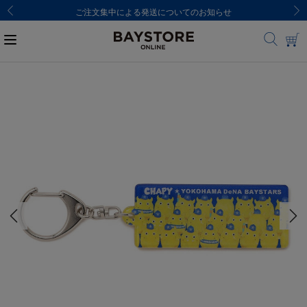
ご注文集中による発送についてのお知らせ