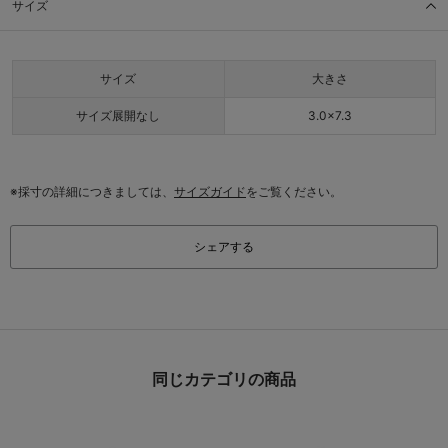
サイズ
サイズ
大きさ
サイズ展開なし
3.0×7.3
※採寸の詳細につきましては、
サイズガイド
をご覧ください。
シェアする
同じカテゴリの商品