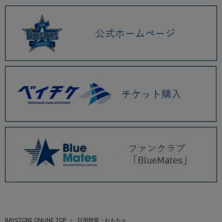
BAYSTORE ONLINE TOP
日用雑貨・おもちゃ