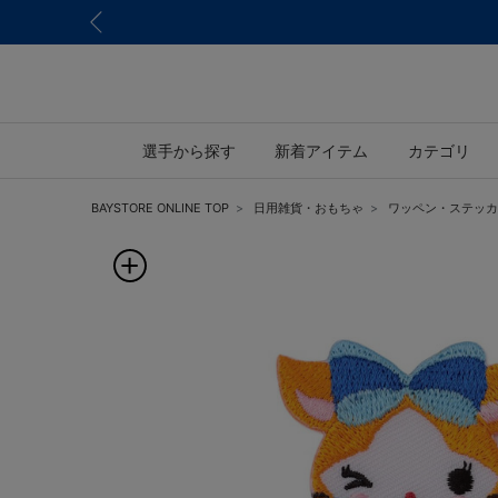
選手から探す
新着アイテム
カテゴリ
BAYSTORE ONLINE TOP
日用雑貨・おもちゃ
ワッペン・ステッカ