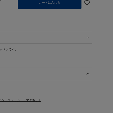
カートに入れる
ワッペンです。
ペン・ステッカー・マグネット