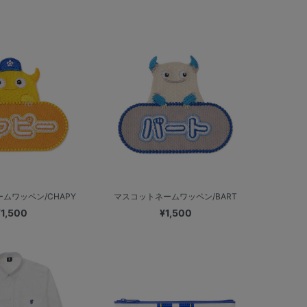
ムワッペン/CHAPY
マスコットネームワッペン/BART
¥1,500
¥1,500