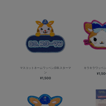
マスコットネームワッペン/DB.スターマ
キラキラワッペン/
ン
¥1,50
¥1,500