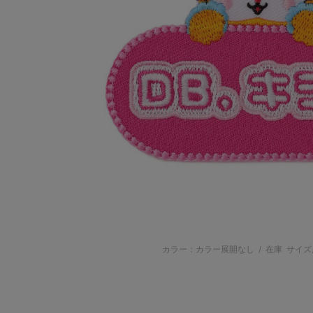
カラー：カラー展開なし
/
在庫
サイズ