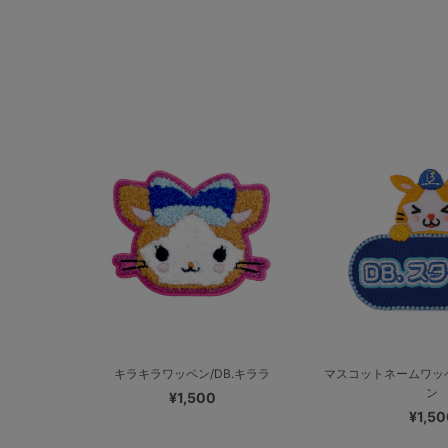
キラキラワッペン/DB.キララ
マスコットネームワッペ
ン
¥1,500
¥1,50