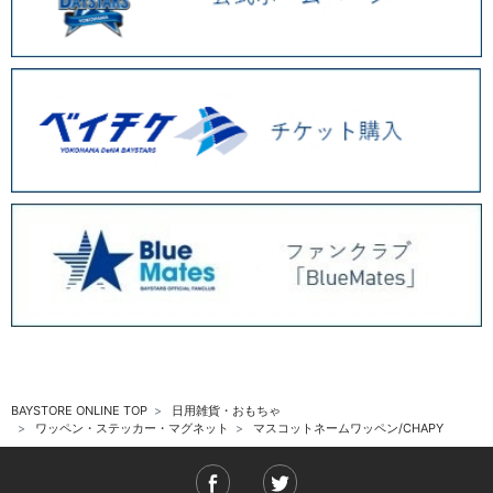
BAYSTORE ONLINE TOP
日用雑貨・おもちゃ
ワッペン・ステッカー・マグネット
マスコットネームワッペン/CHAPY