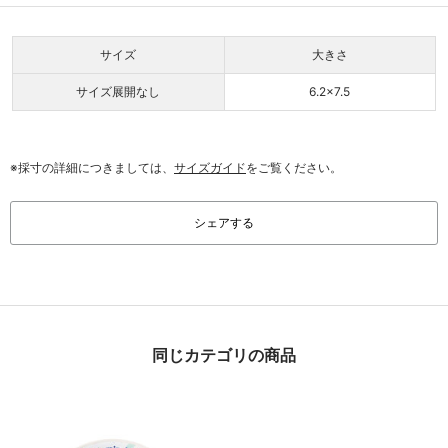
サイズ
大きさ
サイズ展開なし
6.2×7.5
※採寸の詳細につきましては、
サイズガイド
をご覧ください。
シェアする
同じカテゴリの商品