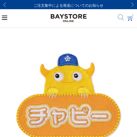
ご注文集中による発送についてのお知らせ