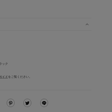
ラック
ガイド
をご覧ください。