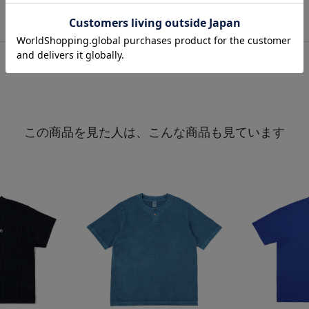
この商品を見た人は、こんな商品も見ています