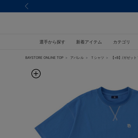
選手から探す
新着アイテム
カテゴリ
BAYSTORE ONLINE TOP
アパレル
Ｔシャツ
【+B】/ガゼッ