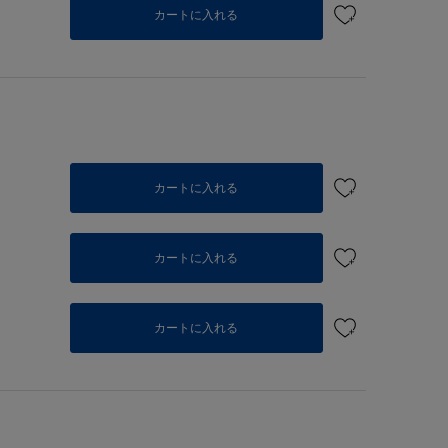
個
カートに入れる
カートに入れる
カートに入れる
個
カートに入れる