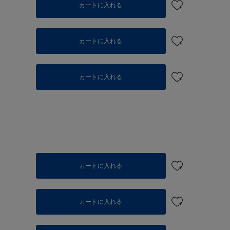
カートに入れる
カートに入れる
カートに入れる
カートに入れる
カートに入れる