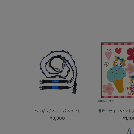
ハンギングベルト/2本セット
北欧デザイン/ハンドタ
¥3,800
¥1,10