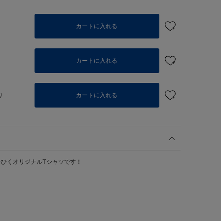
り
カートに入れる
カートに入れる
り
カートに入れる
ひくオリジナルTシャツです！