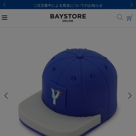
ご注文集中による発送についてのお知らせ