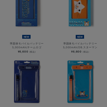
NEW
NEW
準固体モバイルバッテリー
準固体モバイルバッテリー
5,000mAh/チームロゴ
5,000mAh/DB.スターマン
¥6,600
¥6,600
(税込)
(税込)