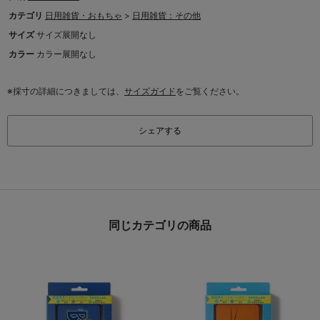
カテゴリ
日用雑貨・おもちゃ
>
日用雑貨：その他
サイズ
サイズ展開なし
カラー
カラー展開なし
※採寸の詳細につきましては、
サイズガイド
をご覧ください。
シェアする
同じカテゴリの商品