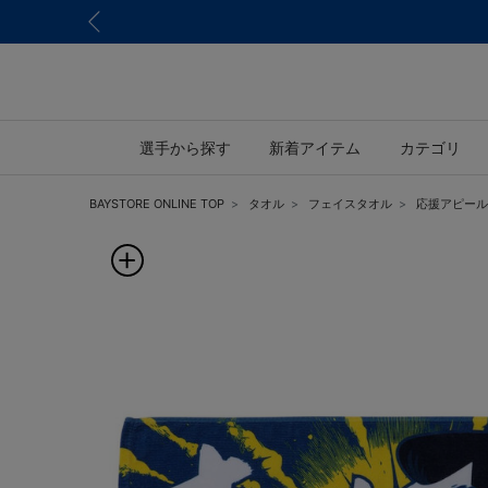
選手から探す
新着アイテム
カテゴリ
BAYSTORE ONLINE TOP
タオル
フェイスタオル
応援アピール