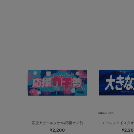
応援アピールタオル/応援ガチ勢
エールフェイスタオ
¥2,200
¥2,2