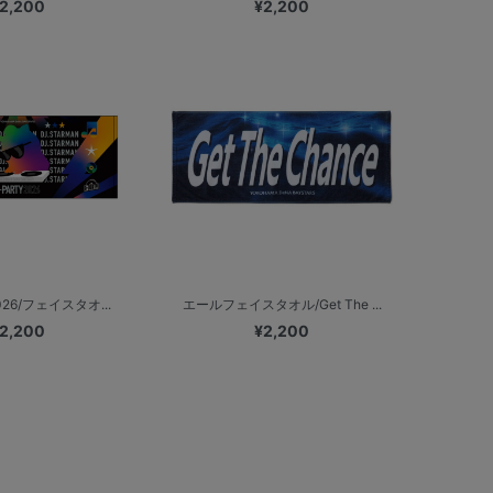
2,200
¥2,200
2026/フェイスタオ...
エールフェイスタオル/Get The ...
2,200
¥2,200