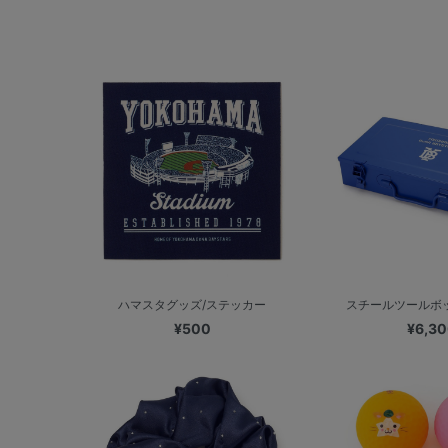
ハマスタグッズ/ステッカー
スチールツールボ
¥500
¥6,3