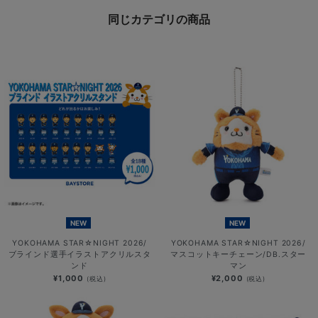
同じカテゴリの商品
NEW
NEW
YOKOHAMA STAR☆NIGHT 2026/
YOKOHAMA STAR☆NIGHT 2026/
ブラインド選手イラストアクリルスタ
マスコットキーチェーン/DB.スター
ンド
マン
¥1,000
¥2,000
(税込)
(税込)