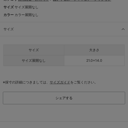
サイズ
サイズ展開なし
カラー
カラー展開なし
サイズ
サイズ
大きさ
サイズ展開なし
21.0×14.0
※採寸の詳細につきましては、
サイズガイド
をご覧ください。
シェアする