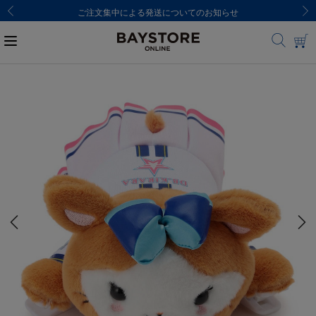
ご注文集中による発送についてのお知らせ