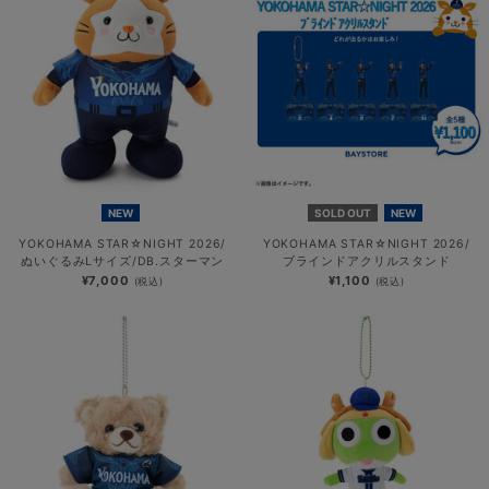
NEW
SOLD OUT
NEW
YOKOHAMA STAR☆NIGHT 2026/
YOKOHAMA STAR☆NIGHT 2026/
ぬいぐるみLサイズ/DB.スターマン
ブラインドアクリルスタンド
¥7,000
¥1,100
(税込)
(税込)