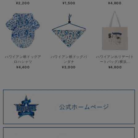
¥2,200
¥1,500
¥4,800
ハワイアン柄ドッグア
ハワイアン柄ドッグバ
ハワイアンホリデー/ト
ロハシャツ
ンダナ
ートバッグ/横浜...
¥4,400
¥3,000
¥4,800