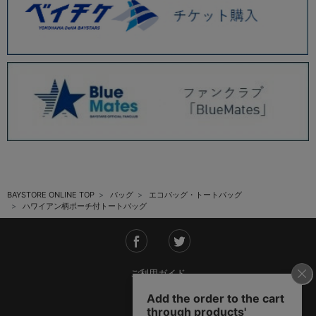
BAYSTORE ONLINE TOP
バッグ
エコバッグ・トートバッグ
ハワイアン柄ポーチ付トートバッグ
ご利用ガイド
会社概要