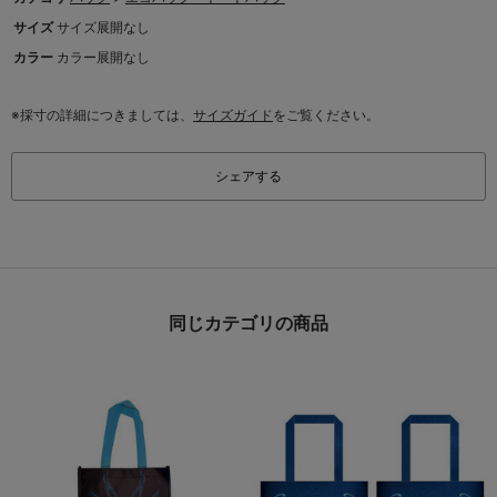
サイズ
サイズ展開なし
カラー
カラー展開なし
※採寸の詳細につきましては、
サイズガイド
をご覧ください。
シェアする
同じカテゴリの商品