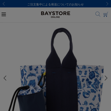
ご注文集中による発送についてのお知らせ