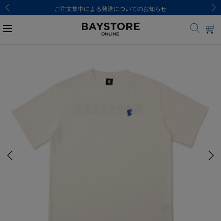
ご注文集中による発送についてのお知らせ