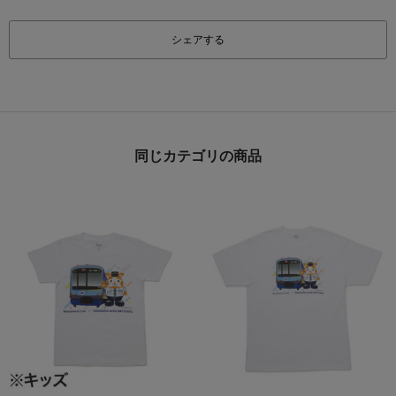
シェアする
同じカテゴリの商品