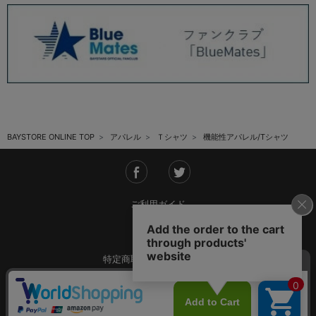
BAYSTORE ONLINE TOP
アパレル
Ｔシャツ
機能性アパレル/Tシャツ
ご利用ガイド
会社概要
特定商取引法に基づく表記
ご利用規約
個人情報保護方針