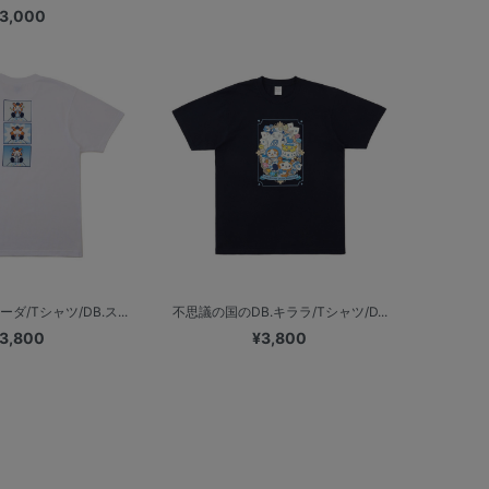
3,000
/Tシャツ/DB.ス...
不思議の国のDB.キララ/Tシャツ/D...
3,800
¥3,800