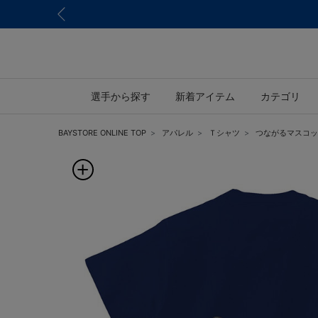
選手から探す
新着アイテム
カテゴリ
BAYSTORE ONLINE TOP
アパレル
Ｔシャツ
つながるマスコット