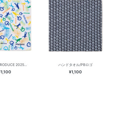
RODUCE 2025...
ハンドタオル/PBロゴ
¥1,100
¥1,100