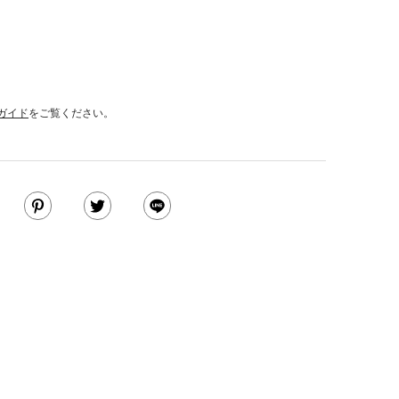
ガイド
をご覧ください。