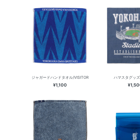
ジャガードハンドタオル/VISITOR
ハマスタグッズ
¥1,100
¥1,50