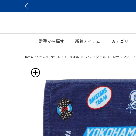
選手から探す
新着アイテム
カテゴリ
BAYSTORE ONLINE TOP
タオル
ハンドタオル
レーシングコア