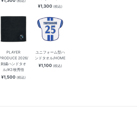
¥1,300
(税込)
¥1,300
(税込)
PLAYER
ユニフォーム型ハ
PRODUCE 2026/
ンドタオル/HOME
刺繍ハンドタオ
¥1,100
(税込)
ル/#2:牧秀悟
¥1,500
(税込)