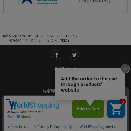
BAYSTORE ONLINE TOP
アパレル
Ｔシャツ
牧が好きだと叫びたい！！/Tシャツ/KIDS
ご利用ガイド
会社概要
特定商取引法に基づく表記
ご利用規約
個人情報保護方針
Copyright © YOKOHAMA DeNA BAYSTARS All Rights Reserved.