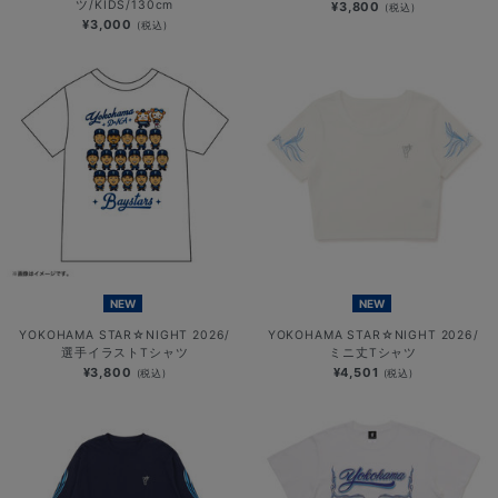
ツ/KIDS/130cm
¥3,800
(税込)
¥3,000
(税込)
NEW
NEW
YOKOHAMA STAR☆NIGHT 2026/
YOKOHAMA STAR☆NIGHT 2026/
選手イラストTシャツ
ミニ丈Tシャツ
¥3,800
¥4,501
(税込)
(税込)