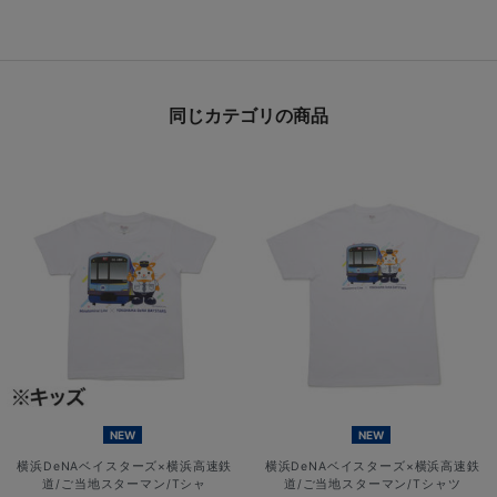
同じカテゴリの商品
NEW
NEW
横浜DeNAベイスターズ×横浜高速鉄
横浜DeNAベイスターズ×横浜高速鉄
道/ご当地スターマン/Tシャ
道/ご当地スターマン/Tシャツ