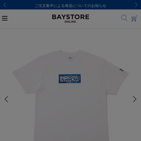
ご注文集中による発送についてのお知らせ