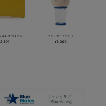
/CHAPY/イエロー
マルチポーチ/BART
¥2,301
¥3,000