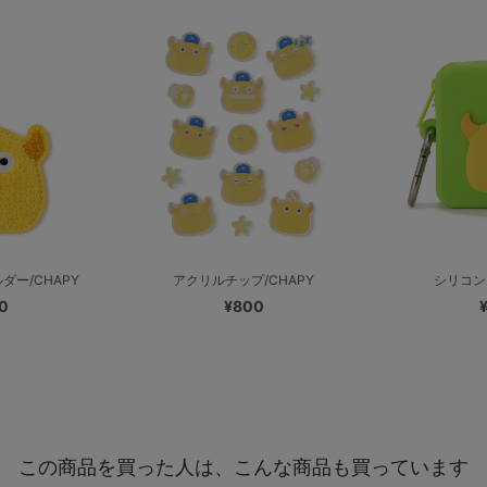
ー/CHAPY
アクリルチップ/CHAPY
シリコン
0
¥800
この商品を買った人は、こんな商品も買っています