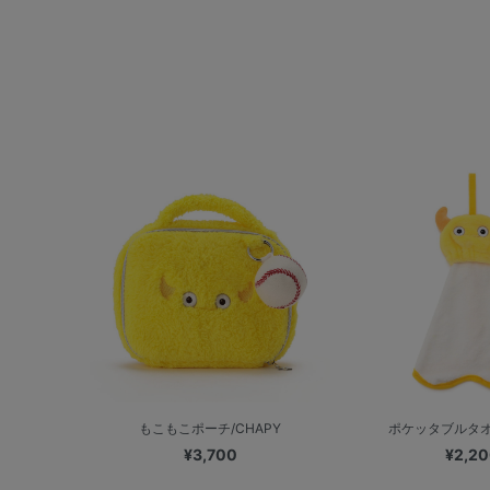
もこもこポーチ/CHAPY
ポケッタブルタオル
¥3,700
¥2,2