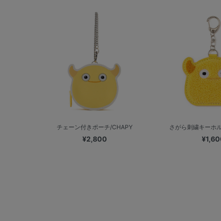
チェーン付きポーチ/CHAPY
さがら刺繍キーホルダ
¥2,800
¥1,60