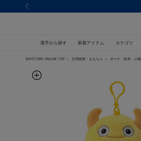
選手から探す
新着アイテム
カテゴリ
BAYSTORE ONLINE TOP
日用雑貨・おもちゃ
ポーチ・財布・小物