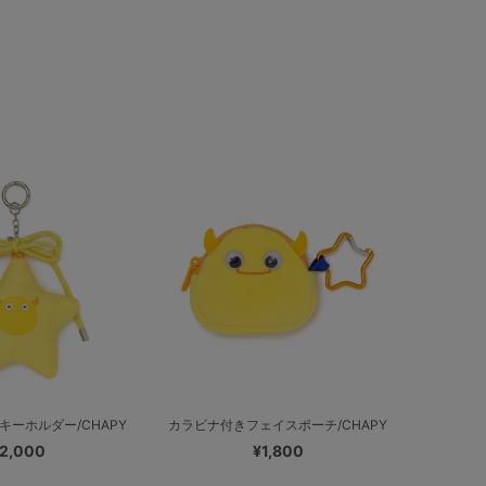
キーホルダー/CHAPY
カラビナ付きフェイスポーチ/CHAPY
2,000
¥1,800