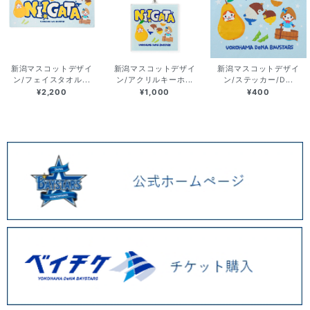
新潟マスコットデザイ
新潟マスコットデザイ
新潟マスコットデザイ
ン/フェイスタオル...
ン/アクリルキーホ...
ン/ステッカー/D...
¥2,200
¥1,000
¥400