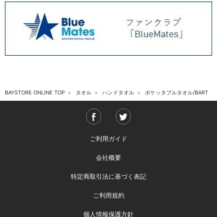
BAYSTORE ONLINE TOP
タオル
ハンドタオル
ポケッタブルタオル/BART
ご利用ガイド
会社概要
特定商取引法に基づく表記
ご利用規約
個人情報保護方針