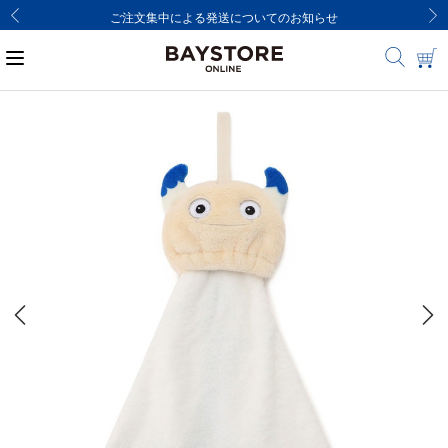
ご注文集中による発送についてのお知らせ