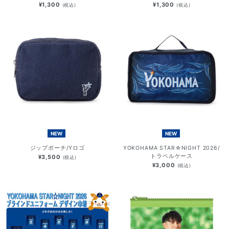
¥1,300
¥1,300
(税込)
(税込)
NEW
NEW
ジップポーチ/Yロゴ
YOKOHAMA STAR☆NIGHT 2026/
トラベルケース
¥3,500
(税込)
¥3,000
(税込)