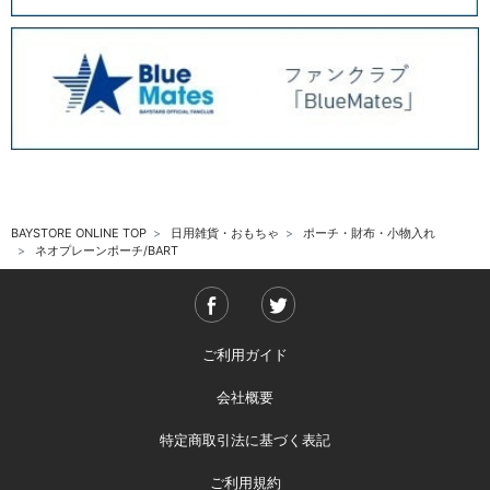
BAYSTORE ONLINE TOP
日用雑貨・おもちゃ
ポーチ・財布・小物入れ
ネオプレーンポーチ/BART
ご利用ガイド
会社概要
特定商取引法に基づく表記
ご利用規約