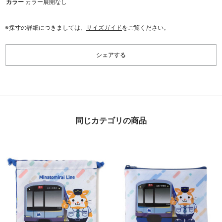
カラー
カラー展開なし
※採寸の詳細につきましては、
サイズガイド
をご覧ください。
シェアする
同じカテゴリの商品