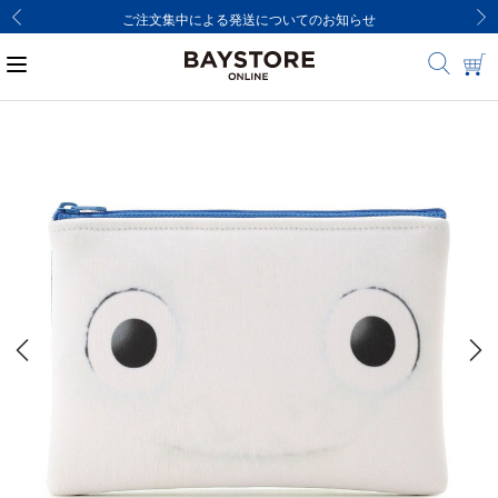
ご注文集中による発送についてのお知らせ