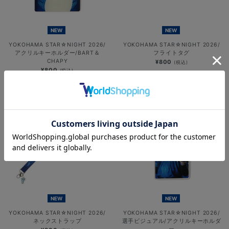
NEW
NEW
YOKOHAMA STAR☆NIGHT 2026/
YOKOHAMA STAR☆NIGHT 2026/
アクリルキーホルダー/BART＆
フライトタグ
CHAPY
¥800
(税込)
¥800
(税込)
NEW
NEW
YOKOHAMA STAR☆NIGHT 2026/
YOKOHAMA STAR☆NIGHT 2026/
ネックストラップ
選手ビジュアル/アクリルキーホルダ