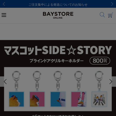
ご注文集中による発送についてのお知らせ