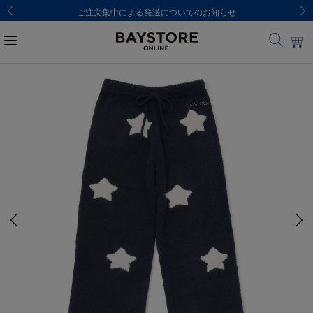
ご注文集中による発送についてのお知らせ