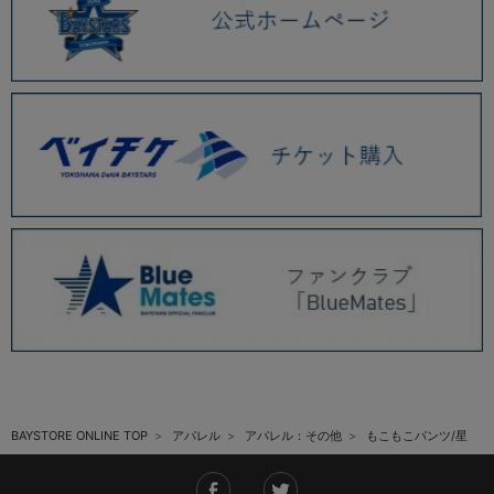
BAYSTORE ONLINE TOP
アパレル
アパレル：その他
もこもこパンツ/星