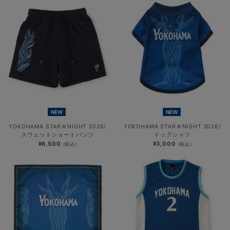
NEW
NEW
YOKOHAMA STAR☆NIGHT 2026/
YOKOHAMA STAR☆NIGHT 2026/
スウェットショートパンツ
ドッグシャツ
¥6,500
¥3,000
(税込)
(税込)