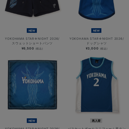
NEW
NEW
YOKOHAMA STAR☆NIGHT 2026/
YOKOHAMA STAR☆NIGHT 2026/
スウェットショートパンツ
ドッグシャツ
¥6,500
¥3,000
(税込)
(税込)
NEW
再入荷
YOKOHAMA STAR☆NIGHT 2026/
バスケットボールユニフォーム風タン