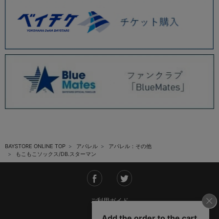
BAYSTORE ONLINE TOP
アパレル
アパレル：その他
もこもこソックス/DB.スターマン
ご利用ガイド