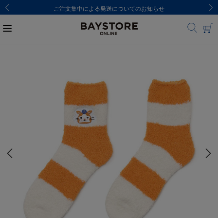
ご注文集中による発送についてのお知らせ