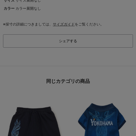
サイズ
サイズ展開なし
カラー
カラー展開なし
※採寸の詳細につきましては、
サイズガイド
をご覧ください。
シェアする
同じカテゴリの商品