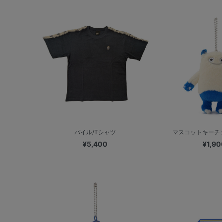
パイル/Tシャツ
マスコットキーチェ
¥5,400
¥1,90