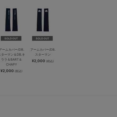
SOLD OUT
SOLD OUT
アームカバー/DB.
アームカバー/DB.
スターマン＆DB.キ
スターマン
ララ＆BART＆
¥2,000
(税込)
CHAPY
¥2,000
(税込)