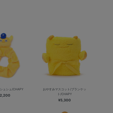
シュシュ/CHAPY
おやすみマスコット/ブランケッ
ト/CHAPY
2,200
¥5,300