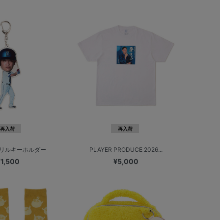
再入荷
再入荷
リルキーホルダー
PLAYER PRODUCE 2026...
¥1,500
¥5,000