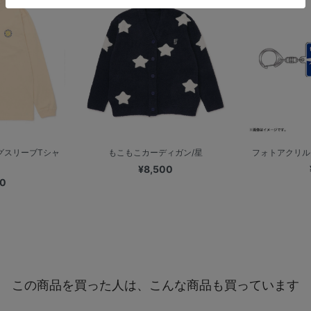
グスリーブTシャ
もこもこカーディガン/星
フォトアクリル
¥8,500
00
この商品を買った人は、こんな商品も買っています