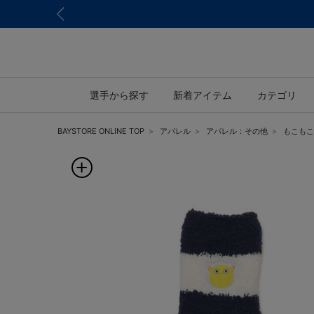
選手から探す
新着アイテム
カテゴリ
BAYSTORE ONLINE TOP
アパレル
アパレル：その他
もこもこ