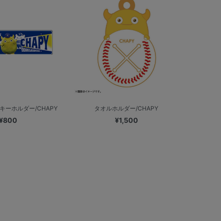
キーホルダー/CHAPY
タオルホルダー/CHAPY
¥800
¥1,500