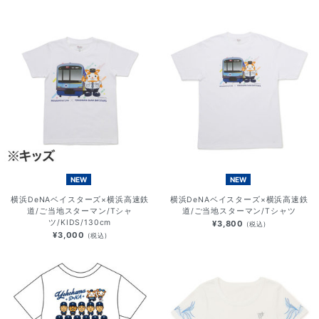
NEW
NEW
横浜DeNAベイスターズ×横浜高速鉄
横浜DeNAベイスターズ×横浜高速鉄
道/ご当地スターマン/Tシャ
道/ご当地スターマン/Tシャツ
ツ/KIDS/130cm
¥3,800
(税込)
¥3,000
(税込)