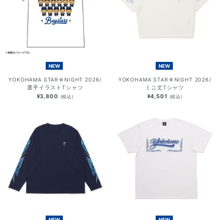
NEW
NEW
YOKOHAMA STAR☆NIGHT 2026/
YOKOHAMA STAR☆NIGHT 2026/
選手イラストTシャツ
ミニ丈Tシャツ
¥3,800
¥4,501
(税込)
(税込)
NEW
NEW