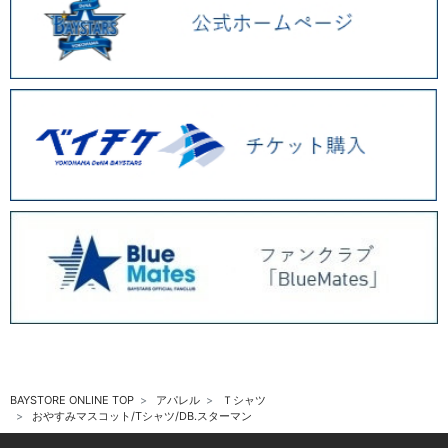
BAYSTORE ONLINE TOP
アパレル
Ｔシャツ
おやすみマスコット/Tシャツ/DB.スターマン