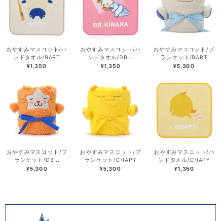
おやすみマスコット/ハ
おやすみマスコット/ハ
おやすみマスコット/ブ
ンドタオル/BART
ンドタオル/DB...
ランケット/BART
¥1,350
¥1,350
¥5,300
おやすみマスコット/ブ
おやすみマスコット/ブ
おやすみマスコット/ハ
ランケット/DB...
ランケット/CHAPY
ンドタオル/CHAPY
¥5,300
¥5,300
¥1,350