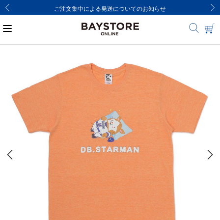
ご注文集中による発送についてのお知らせ