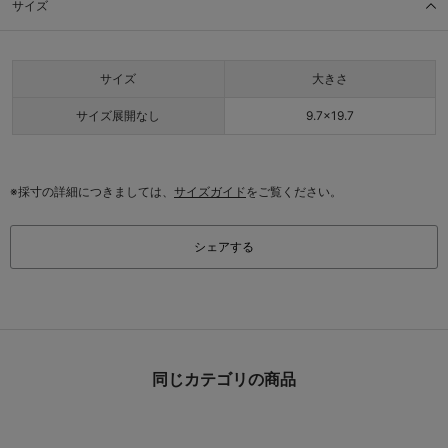
サイズ
サイズ
大きさ
サイズ展開なし
9.7×19.7
※採寸の詳細につきましては、
サイズガイド
をご覧ください。
シェアする
同じカテゴリの商品