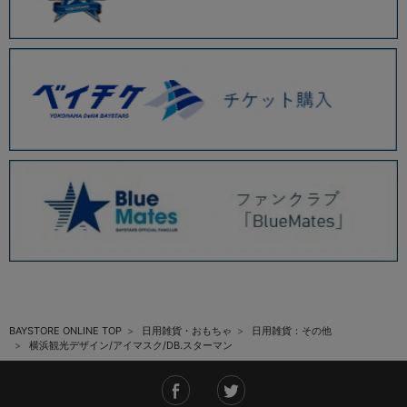
BAYSTORE ONLINE TOP
日用雑貨・おもちゃ
日用雑貨：その他
横浜観光デザイン/アイマスク/DB.スターマン