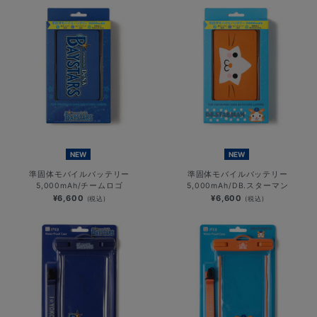
NEW
NEW
準固体モバイルバッテリー
準固体モバイルバッテリー
5,000mAh/チームロゴ
5,000mAh/DB.スターマン
¥6,600
¥6,600
(税込)
(税込)