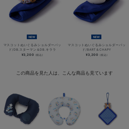
NEW
NEW
マスコットぬいぐるみショルダーパッ
マスコットぬいぐるみショルダーパッ
ド/DB.スターマン＆DB.キララ
ド/BART＆CHAPY
¥3,200
¥3,200
(税込)
(税込)
この商品を見た人は、こんな商品も見ています