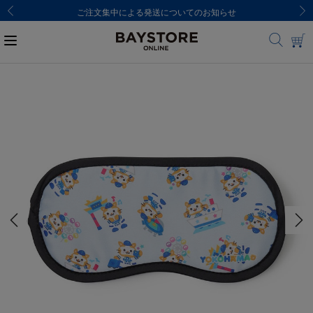
ご注文集中による発送についてのお知らせ