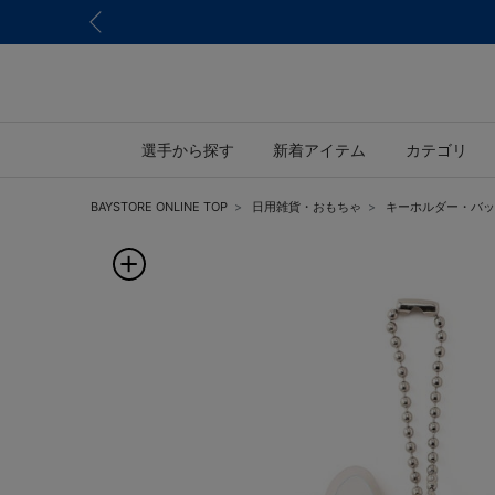
選手から探す
新着アイテム
カテゴリ
BAYSTORE ONLINE TOP
日用雑貨・おもちゃ
キーホルダー・バッ