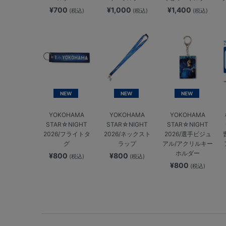
¥700
¥1,000
¥1,400
(税込)
(税込)
(税込)
NEW
NEW
NEW
YOKOHAMA
YOKOHAMA
YOKOHAMA
STAR☆NIGHT
STAR☆NIGHT
STAR☆NIGHT
2026/フライトタ
2026/ネックスト
2026/選手ビジュ
グ
ラップ
アル/アクリルキー
ホルダー
¥800
¥800
(税込)
(税込)
¥800
(税込)