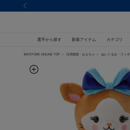
選手から探す
新着アイテム
カテゴリ
BAYSTORE ONLINE TOP
日用雑貨・おもちゃ
ぬいぐるみ・フィギ