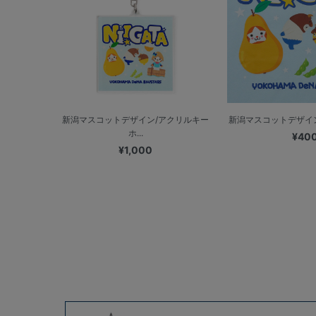
新潟マスコットデザイン/アクリルキー
新潟マスコットデザイン/
ホ...
¥40
¥1,000