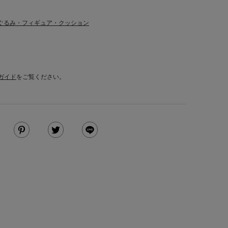
ぐるみ・フィギュア・クッション
ガイド
をご覧ください。