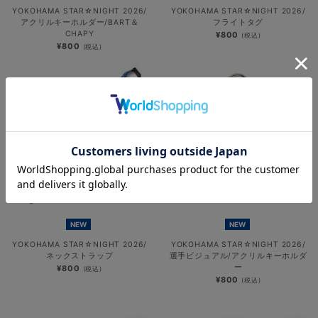
YOKOHAMA STAR☆NIGHT 2026/
YOKOHAMA STAR☆NIGHT 2026/
アクリルキーホルダー/BART＆
フライトタグ
CHAPY
¥800
(税込)
¥800
(税込)
NEW
NEW
YOKOHAMA STAR☆NIGHT 2026/
YOKOHAMA STAR☆NIGHT 2026/
ネックストラップ
選手ビジュアル/アクリルキーホルダ
ー
¥800
(税込)
¥800
(税込)