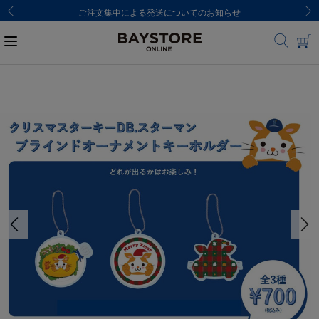
ご注文集中による発送についてのお知らせ