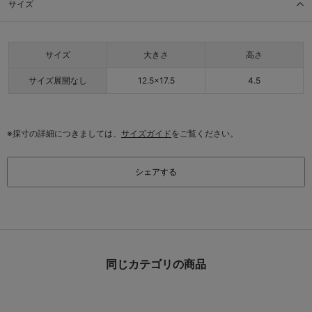
サイズ
サイズ
大きさ
高さ
サイズ展開なし
12.5×17.5
4.5
※採寸の詳細につきましては、
サイズガイド
をご覧ください。
シェアする
同じカテゴリの商品