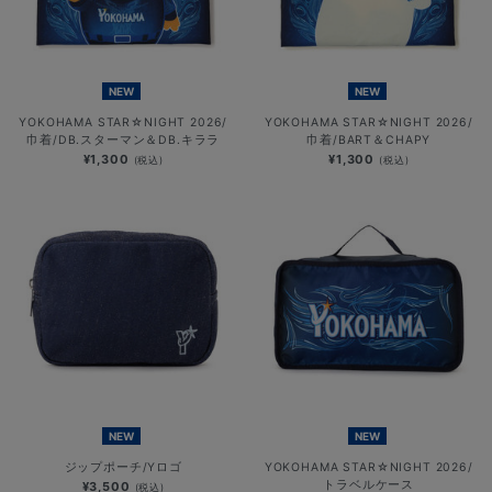
NEW
NEW
YOKOHAMA STAR☆NIGHT 2026/
YOKOHAMA STAR☆NIGHT 2026/
巾着/DB.スターマン＆DB.キララ
巾着/BART＆CHAPY
¥1,300
¥1,300
(税込)
(税込)
NEW
NEW
ジップポーチ/Yロゴ
YOKOHAMA STAR☆NIGHT 2026/
トラベルケース
¥3,500
(税込)