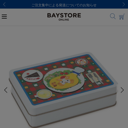
ご注文集中による発送についてのお知らせ