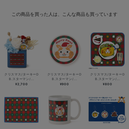
この商品を買った人は、こんな商品も買っています
クリスマス/ターキーD
クリスマス/ターキーD
クリスマス/ターキーD
B.スターマン/...
B.スターマン/...
B.スターマン/...
¥2,700
¥900
¥800