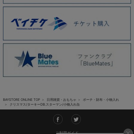
BAYSTORE ONLINE TOP
日用雑貨・おもちゃ
ポーチ・財布・小物入れ
クリスマス/ターキーDB.スターマン/小物入れ缶
ご利用ガイド