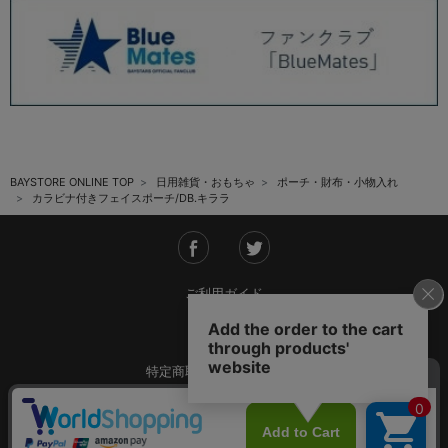
BAYSTORE ONLINE TOP
日用雑貨・おもちゃ
ポーチ・財布・小物入れ
カラビナ付きフェイスポーチ/DB.キララ
ご利用ガイド
会社概要
特定商取引法に基づく表記
ご利用規約