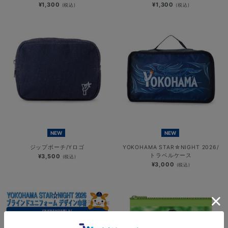
¥1,300
¥1,300
(税込)
(税込)
NEW
NEW
ジップポーチ/Yロゴ
YOKOHAMA STAR☆NIGHT 2026/
トラベルケース
¥3,500
(税込)
¥3,000
(税込)