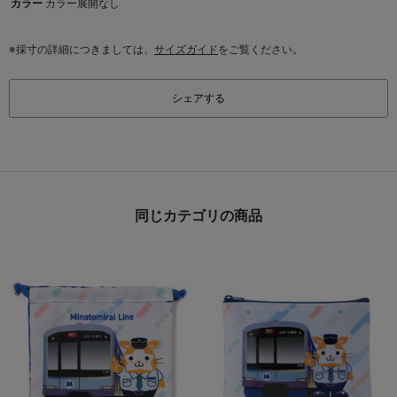
カラー
カラー展開なし
※採寸の詳細につきましては、
サイズガイド
をご覧ください。
シェアする
同じカテゴリの商品