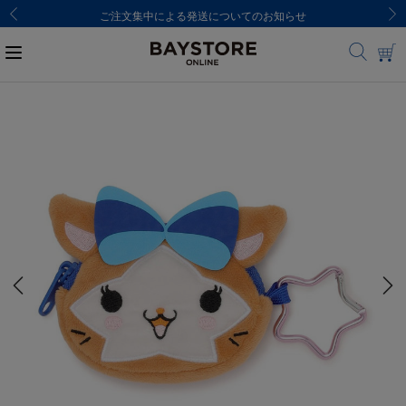
ご注文集中による発送についてのお知らせ